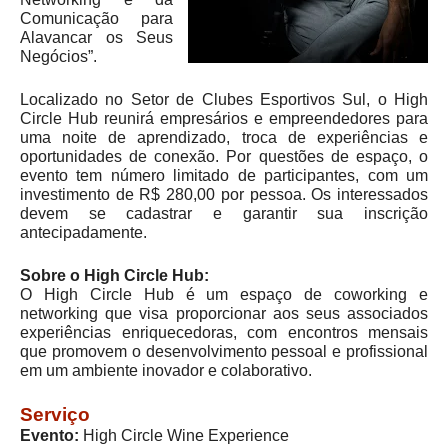
Comunicação para
Alavancar os Seus
Negócios”.
Localizado no Setor de Clubes Esportivos Sul, o High
Circle Hub reunirá empresários e empreendedores para
uma noite de aprendizado, troca de experiências e
oportunidades de conexão. Por questões de espaço, o
evento tem número limitado de participantes, com um
investimento de R$ 280,00 por pessoa. Os interessados
devem se cadastrar e garantir sua inscrição
antecipadamente.
Sobre o High Circle Hub:
O High Circle Hub é um espaço de coworking e
networking que visa proporcionar aos seus associados
experiências enriquecedoras, com encontros mensais
que promovem o desenvolvimento pessoal e profissional
em um ambiente inovador e colaborativo.
Serviço
Evento:
High Circle Wine Experience