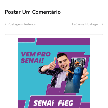
Postar Um Comentário
Postagem Anterior
Próxima Postagem