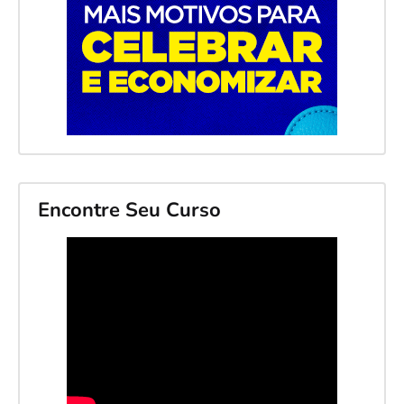
Encontre Seu Curso