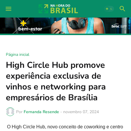
Página inicial
High Circle Hub promove
experiência exclusiva de
vinhos e networking para
empresários de Brasília
Por
Fernanda Resende
-
novembro 07, 2024
O High Circle Hub, novo conceito de coworking e centro