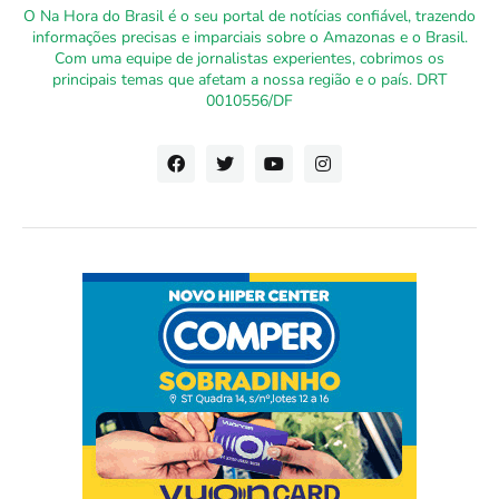
O Na Hora do Brasil é o seu portal de notícias confiável, trazendo
informações precisas e imparciais sobre o Amazonas e o Brasil.
Com uma equipe de jornalistas experientes, cobrimos os
principais temas que afetam a nossa região e o país. DRT
0010556/DF