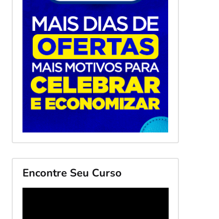
Encontre Seu Curso