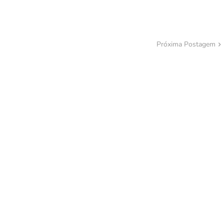
Próxima Postagem