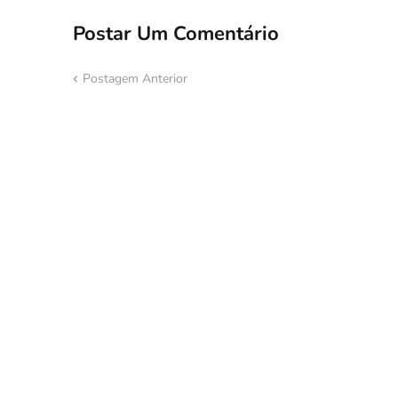
Postar Um Comentário
Postagem Anterior