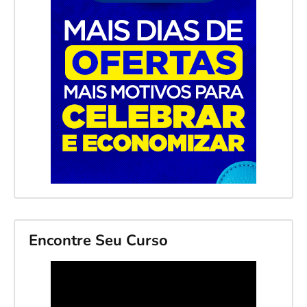
Encontre Seu Curso