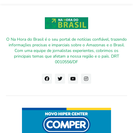
O Na Hora do Brasil é o seu portal de notícias confiável, trazendo
informações precisas e imparciais sobre o Amazonas e o Brasil.
Com uma equipe de jornalistas experientes, cobrimos os
principais temas que afetam a nossa região e o país. DRT
0010556/DF