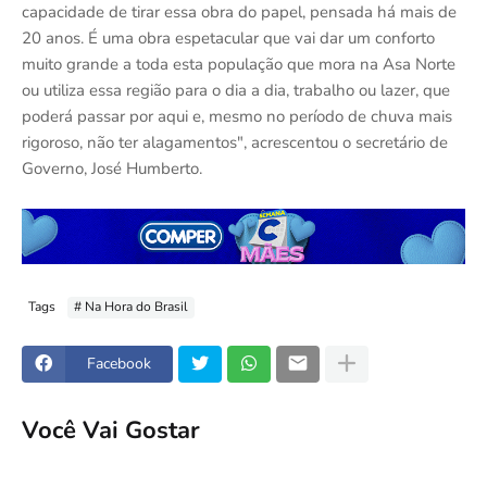
capacidade de tirar essa obra do papel, pensada há mais de
20 anos. É uma obra espetacular que vai dar um conforto
muito grande a toda esta população que mora na Asa Norte
ou utiliza essa região para o dia a dia, trabalho ou lazer, que
poderá passar por aqui e, mesmo no período de chuva mais
rigoroso, não ter alagamentos", acrescentou o secretário de
Governo, José Humberto.
Tags
# Na Hora do Brasil
Facebook
Você Vai Gostar