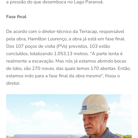
a pressão do que desemboca no Lago Paranoá.
Fase final
De acordo com o diretor-técnico da Terracap, responsável
pela obra, Hamilton Lourenço, a obra já está em fase final.
Dos 107 poços de visita (PVs) previstos, 103 estão
concluídos, totalizando 1.053,13 metros. "A parte lenta é
realmente a escavação. Mas nós já estamos abrindo bocas
de lobo, são 270 novas, das quais temos 170 abertas. Então,
estamos indo para a fase final da obra mesmo", frisou o
diretor.