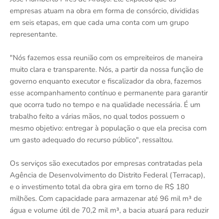
empresas atuam na obra em forma de consórcio, divididas
em seis etapas, em que cada uma conta com um grupo
representante.
"Nós fazemos essa reunião com os empreiteiros de maneira
muito clara e transparente. Nós, a partir da nossa função de
governo enquanto executor e fiscalizador da obra, fazemos
esse acompanhamento contínuo e permanente para garantir
que ocorra tudo no tempo e na qualidade necessária. É um
trabalho feito a várias mãos, no qual todos possuem o
mesmo objetivo: entregar à população o que ela precisa com
um gasto adequado do recurso público", ressaltou.
Os serviços são executados por empresas contratadas pela
Agência de Desenvolvimento do Distrito Federal (Terracap),
e o investimento total da obra gira em torno de R$ 180
milhões. Com capacidade para armazenar até 96 mil m³ de
água e volume útil de 70,2 mil m³, a bacia atuará para reduzir