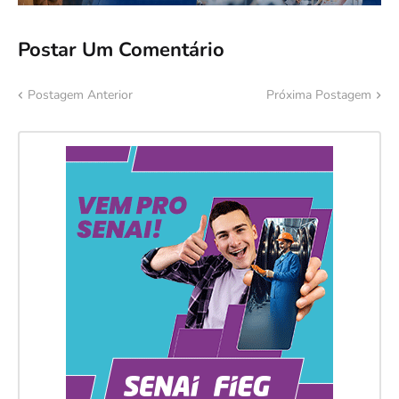
Postar Um Comentário
Postagem Anterior
Próxima Postagem