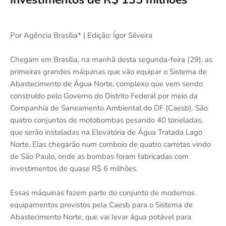
Por Agência Brasília* | Edição: Ígor Silveira
Chegam em Brasília, na manhã desta segunda-feira (29), as
primeiras grandes máquinas que vão equipar o Sistema de
Abastecimento de Água Norte, complexo que vem sendo
construído pelo Governo do Distrito Federal por meio da
Companhia de Saneamento Ambiental do DF (Caesb). São
quatro conjuntos de motobombas pesando 40 toneladas,
que serão instaladas na Elevatória de Água Tratada Lago
Norte. Elas chegarão num comboio de quatro carretas vindo
de São Paulo, onde as bombas foram fabricadas com
investimentos de quase R$ 6 milhões.
Essas máquinas fazem parte do conjunto de modernos
equipamentos previstos pela Caesb para o Sistema de
Abastecimento Norte, que vai levar água potável para