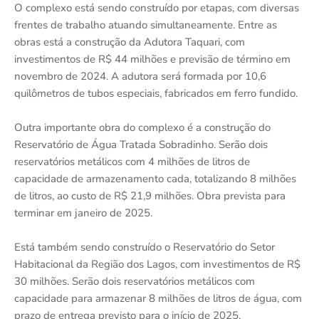
O complexo está sendo construído por etapas, com diversas
frentes de trabalho atuando simultaneamente. Entre as
obras está a construção da Adutora Taquari, com
investimentos de R$ 44 milhões e previsão de término em
novembro de 2024. A adutora será formada por 10,6
quilômetros de tubos especiais, fabricados em ferro fundido.
Outra importante obra do complexo é a construção do
Reservatório de Água Tratada Sobradinho. Serão dois
reservatórios metálicos com 4 milhões de litros de
capacidade de armazenamento cada, totalizando 8 milhões
de litros, ao custo de R$ 21,9 milhões. Obra prevista para
terminar em janeiro de 2025.
Está também sendo construído o Reservatório do Setor
Habitacional da Região dos Lagos, com investimentos de R$
30 milhões. Serão dois reservatórios metálicos com
capacidade para armazenar 8 milhões de litros de água, com
prazo de entrega previsto para o início de 2025.