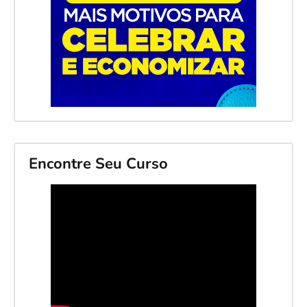
Encontre Seu Curso