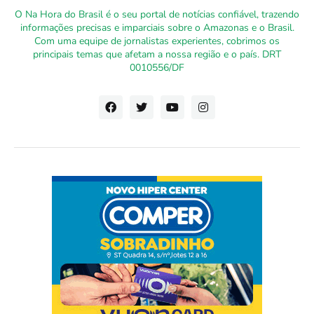
O Na Hora do Brasil é o seu portal de notícias confiável, trazendo
informações precisas e imparciais sobre o Amazonas e o Brasil.
Com uma equipe de jornalistas experientes, cobrimos os
principais temas que afetam a nossa região e o país. DRT
0010556/DF