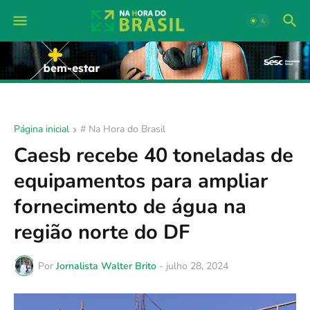
Página inicial
# Na Hora do Brasil
Caesb recebe 40 toneladas de
equipamentos para ampliar
fornecimento de água na
região norte do DF
Por
Jornalista Walter Brito
-
julho 28, 2024