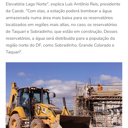
Elevatória Lago Norte", explica Luís Antônio Reis, presidente
da Caesb. "Com elas, a estação poderá bombear a água
armazenada numa área mais baixa para os reservatórios
localizados em regiões mais altas, no caso, os reservatórios
de Taquari e Sobradinho, que estão em construção. Desses
reservatórios, a água será distribuída para a população da
região norte do DF, como Sobradinho, Grande Colorado e
Taquari".