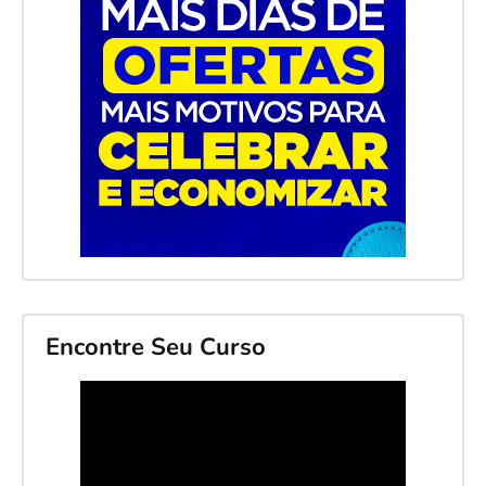
Encontre Seu Curso