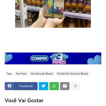
Tags
Na Hora
Na Hora do Brasil
Portal Na Hora do Brasil
Facebook
Você Vai Gostar