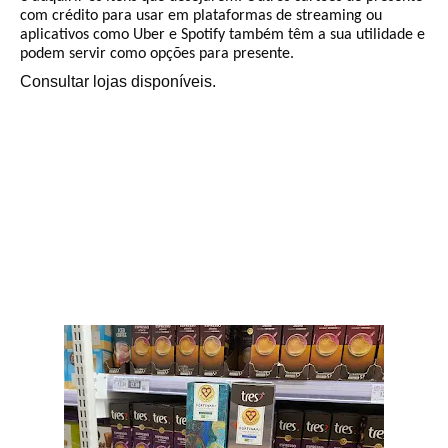
com crédito para usar em plataformas de streaming ou
aplicativos como Uber e Spotify também têm a sua utilidade e
podem servir como opções para presente.
Consultar lojas disponíveis.