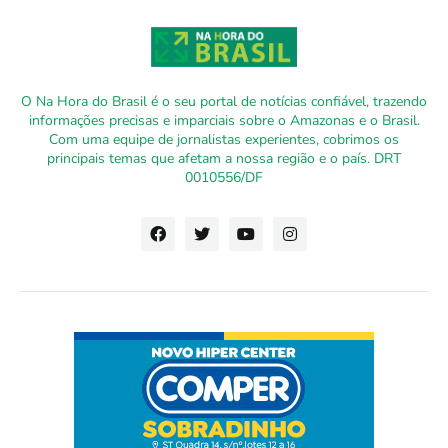
O Na Hora do Brasil é o seu portal de notícias confiável, trazendo
informações precisas e imparciais sobre o Amazonas e o Brasil.
Com uma equipe de jornalistas experientes, cobrimos os
principais temas que afetam a nossa região e o país. DRT
0010556/DF