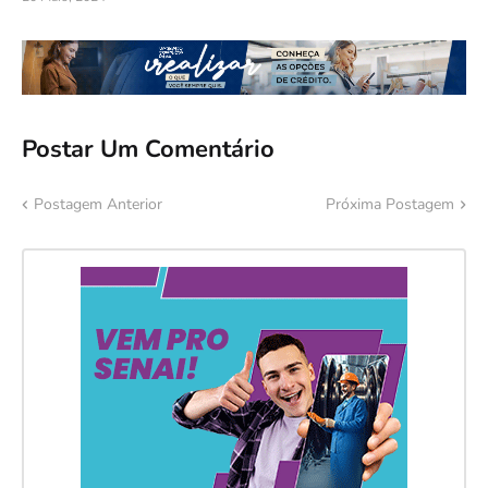
Postar Um Comentário
Postagem Anterior
Próxima Postagem