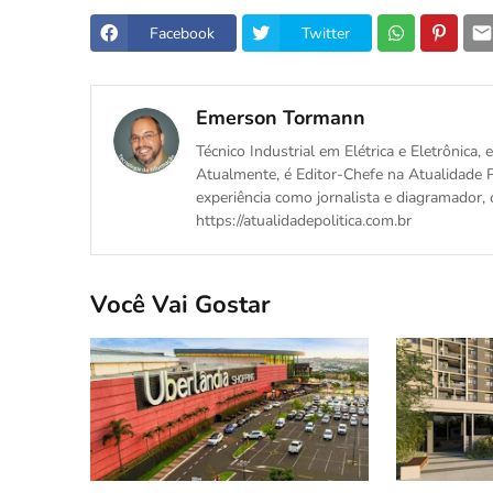
Facebook
Twitter
Emerson Tormann
Técnico Industrial em Elétrica e Eletrônica
Atualmente, é Editor-Chefe na Atualidade P
experiência como jornalista e diagramador, 
https://atualidadepolitica.com.br
Você Vai Gostar