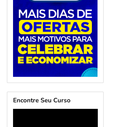
Encontre Seu Curso