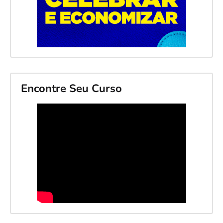
Encontre Seu Curso