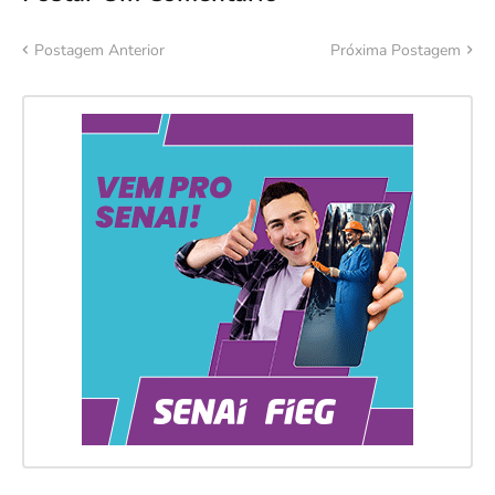
Postagem Anterior
Próxima Postagem