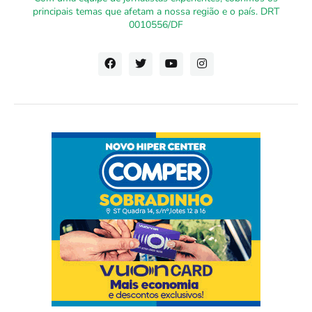
principais temas que afetam a nossa região e o país. DRT
0010556/DF