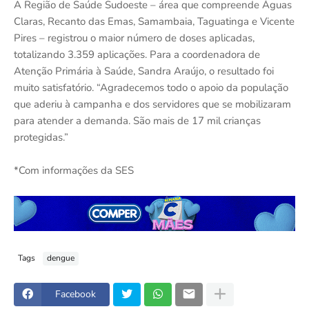
A Região de Saúde Sudoeste – área que compreende Águas
Claras, Recanto das Emas, Samambaia, Taguatinga e Vicente
Pires – registrou o maior número de doses aplicadas,
totalizando 3.359 aplicações. Para a coordenadora de
Atenção Primária à Saúde, Sandra Araújo, o resultado foi
muito satisfatório. “Agradecemos todo o apoio da população
que aderiu à campanha e dos servidores que se mobilizaram
para atender a demanda. São mais de 17 mil crianças
protegidas.”
*Com informações da SES
Tags
dengue
Facebook