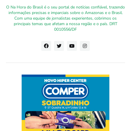
O Na Hora do Brasil é o seu portal de notícias confiável, trazendo
informações precisas e imparciais sobre o Amazonas e o Brasil.
Com uma equipe de jornalistas experientes, cobrimos os
principais temas que afetam a nossa região e o país. DRT
0010556/DF