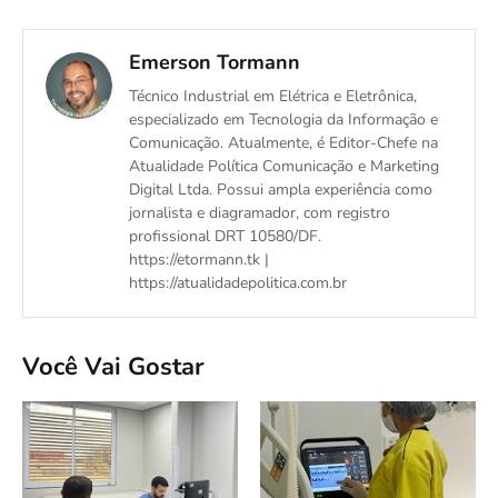
Emerson Tormann
Técnico Industrial em Elétrica e Eletrônica,
especializado em Tecnologia da Informação e
Comunicação. Atualmente, é Editor-Chefe na
Atualidade Política Comunicação e Marketing
Digital Ltda. Possui ampla experiência como
jornalista e diagramador, com registro
profissional DRT 10580/DF.
https://etormann.tk |
https://atualidadepolitica.com.br
Você Vai Gostar