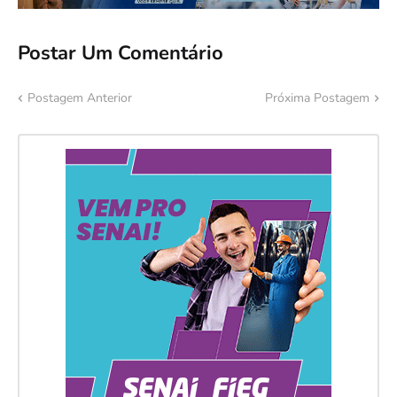
Postar Um Comentário
Postagem Anterior
Próxima Postagem