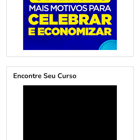
Encontre Seu Curso