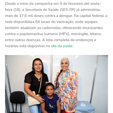
Desde o início da campanha em 9 de fevereiro até sexta-
feira (16), a Secretaria de Saúde (SES-DF) já administrou
mais de 17,6 mil doses contra a dengue. Na capital federal, a
rede disponibiliza 64 locais de vacinação, onde equipes
também atualizam as cadernetas, oferecendo imunizantes
contra o papilomavírus humano (HPV), meningite, tétano,
entre outras doenças. A lista completa de endereços e
horários está disponível no
site da pasta
.