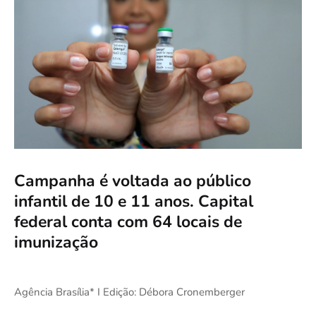
Campanha é voltada ao público
infantil de 10 e 11 anos. Capital
federal conta com 64 locais de
imunização
Agência Brasília* I Edição: Débora Cronemberger