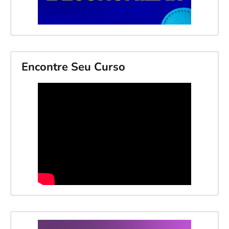
Encontre Seu Curso