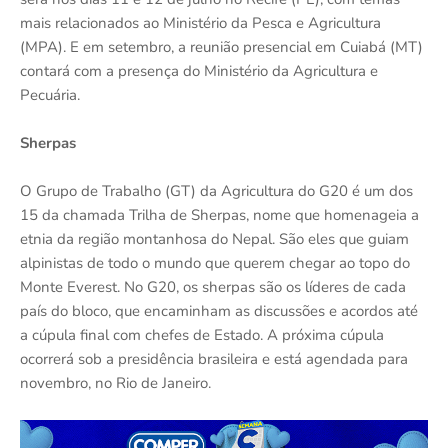
mais relacionados ao Ministério da Pesca e Agricultura
(MPA). E em setembro, a reunião presencial em Cuiabá (MT)
contará com a presença do Ministério da Agricultura e
Pecuária.
Sherpas
O Grupo de Trabalho (GT) da Agricultura do G20 é um dos
15 da chamada Trilha de Sherpas, nome que homenageia a
etnia da região montanhosa do Nepal. São eles que guiam
alpinistas de todo o mundo que querem chegar ao topo do
Monte Everest. No G20, os sherpas são os líderes de cada
país do bloco, que encaminham as discussões e acordos até
a cúpula final com chefes de Estado. A próxima cúpula
ocorrerá sob a presidência brasileira e está agendada para
novembro, no Rio de Janeiro.