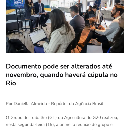
Documento pode ser alterados até
novembro, quando haverá cúpula no
Rio
Por Daniella Almeida - Repórter da Agência Brasil
O Grupo de Trabalho (GT) da Agricultura do G20 realizou,
nesta segunda-feira (19), a primeira reunião do grupo e