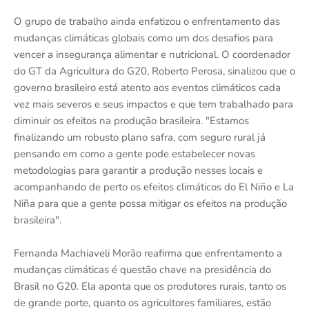
O grupo de trabalho ainda enfatizou o enfrentamento das
mudanças climáticas globais como um dos desafios para
vencer a insegurança alimentar e nutricional. O coordenador
do GT da Agricultura do G20, Roberto Perosa, sinalizou que o
governo brasileiro está atento aos eventos climáticos cada
vez mais severos e seus impactos e que tem trabalhado para
diminuir os efeitos na produção brasileira. "Estamos
finalizando um robusto plano safra, com seguro rural já
pensando em como a gente pode estabelecer novas
metodologias para garantir a produção nesses locais e
acompanhando de perto os efeitos climáticos do El Niño e La
Niña para que a gente possa mitigar os efeitos na produção
brasileira".
Fernanda Machiaveli Morão reafirma que enfrentamento a
mudanças climáticas é questão chave na presidência do
Brasil no G20. Ela aponta que os produtores rurais, tanto os
de grande porte, quanto os agricultores familiares, estão