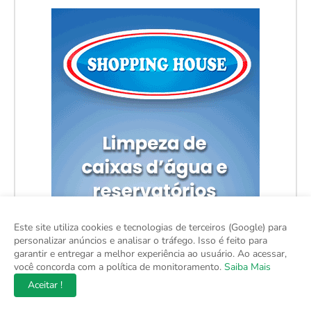
Este site utiliza cookies e tecnologias de terceiros (Google) para
personalizar anúncios e analisar o tráfego. Isso é feito para
garantir e entregar a melhor experiência ao usuário. Ao acessar,
você concorda com a política de monitoramento.
Saiba Mais
Aceitar !