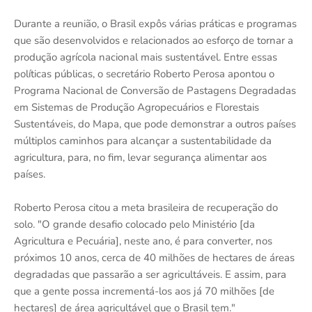
Durante a reunião, o Brasil expôs várias práticas e programas
que são desenvolvidos e relacionados ao esforço de tornar a
produção agrícola nacional mais sustentável. Entre essas
políticas públicas, o secretário Roberto Perosa apontou o
Programa Nacional de Conversão de Pastagens Degradadas
em Sistemas de Produção Agropecuários e Florestais
Sustentáveis, do Mapa, que pode demonstrar a outros países
múltiplos caminhos para alcançar a sustentabilidade da
agricultura, para, no fim, levar segurança alimentar aos
países.
Roberto Perosa citou a meta brasileira de recuperação do
solo. "O grande desafio colocado pelo Ministério [da
Agricultura e Pecuária], neste ano, é para converter, nos
próximos 10 anos, cerca de 40 milhões de hectares de áreas
degradadas que passarão a ser agricultáveis. E assim, para
que a gente possa incrementá-los aos já 70 milhões [de
hectares] de área agricultável que o Brasil tem."