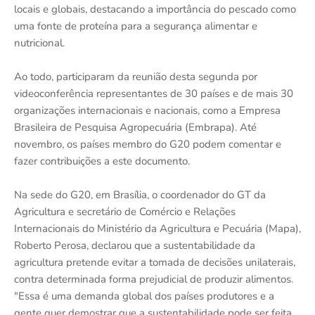
locais e globais, destacando a importância do pescado como
uma fonte de proteína para a segurança alimentar e
nutricional.
Ao todo, participaram da reunião desta segunda por
videoconferência representantes de 30 países e de mais 30
organizações internacionais e nacionais, como a Empresa
Brasileira de Pesquisa Agropecuária (Embrapa). Até
novembro, os países membro do G20 podem comentar e
fazer contribuições a este documento.
Na sede do G20, em Brasília, o coordenador do GT da
Agricultura e secretário de Comércio e Relações
Internacionais do Ministério da Agricultura e Pecuária (Mapa),
Roberto Perosa, declarou que a sustentabilidade da
agricultura pretende evitar a tomada de decisões unilaterais,
contra determinada forma prejudicial de produzir alimentos.
"Essa é uma demanda global dos países produtores e a
gente quer demostrar que a sustentabilidade pode ser feita