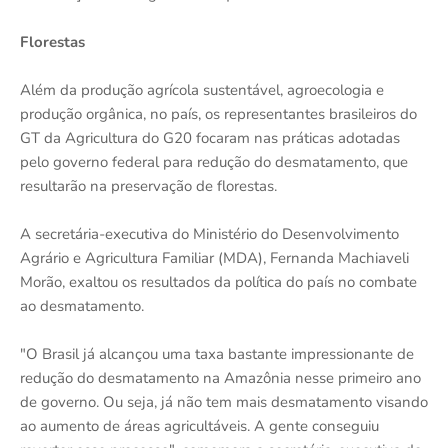
Florestas
Além da produção agrícola sustentável, agroecologia e
produção orgânica, no país, os representantes brasileiros do
GT da Agricultura do G20 focaram nas práticas adotadas
pelo governo federal para redução do desmatamento, que
resultarão na preservação de florestas.
A secretária-executiva do Ministério do Desenvolvimento
Agrário e Agricultura Familiar (MDA), Fernanda Machiaveli
Morão, exaltou os resultados da política do país no combate
ao desmatamento.
"O Brasil já alcançou uma taxa bastante impressionante de
redução do desmatamento na Amazônia nesse primeiro ano
de governo. Ou seja, já não tem mais desmatamento visando
ao aumento de áreas agricultáveis. A gente conseguiu