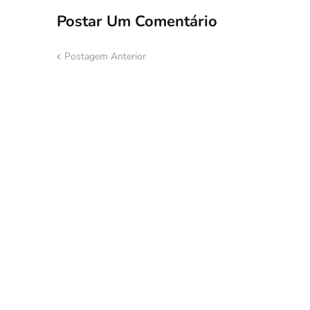
Postar Um Comentário
Postagem Anterior