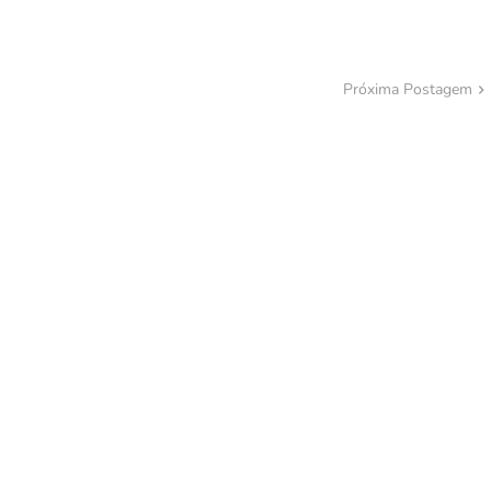
Próxima Postagem