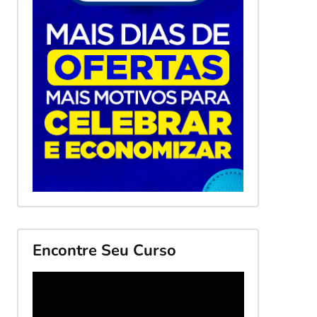
Encontre Seu Curso