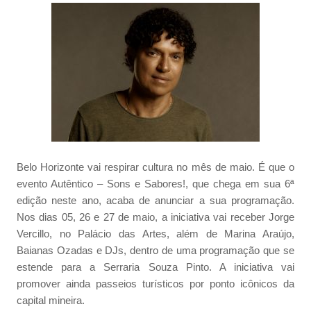
Belo Horizonte vai respirar cultura no mês de maio. É que o
evento Autêntico – Sons e Sabores!, que chega em sua 6ª
edição neste ano, acaba de anunciar a sua programação.
Nos dias 05, 26 e 27 de maio, a iniciativa vai receber Jorge
Vercillo, no Palácio das Artes, além de Marina Araújo,
Baianas Ozadas e DJs, dentro de uma programação que se
estende para a Serraria Souza Pinto. A iniciativa vai
promover ainda passeios turísticos por ponto icônicos da
capital mineira.