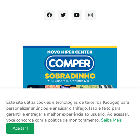
Este site utiliza cookies e tecnologias de terceiros (Google) para
personalizar anúncios e analisar o tráfego. Isso é feito para
garantir e entregar a melhor experiência ao usuário. Ao acessar,
você concorda com a política de monitoramento.
Saiba Mais
Aceitar !