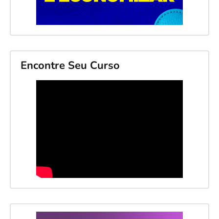
Encontre Seu Curso