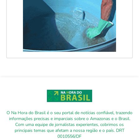
O Na Hora do Brasil é o seu portal de notícias confiável, trazendo
informações precisas e imparciais sobre o Amazonas e o Brasil.
Com uma equipe de jornalistas experientes, cobrimos os
principais temas que afetam a nossa região e o país. DRT
0010556/DF