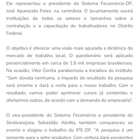
Ele representou o presidente do Sistema Fecomércio-DF,
José Aparecido Freire, na cerimônia. O levantamento ouvirá
instituições de todos os setores e tamanhos sobre a
contratação e a capacitação de trabalhadores no Distrito
Federal.
O objetivo é oferecer uma visão mais apurada e dinâmica do
mercado de trabalho local. O questionário será aplicado
presencialmente em cerca de 1,6 mil empresas brasilienses.
Na ocasião, Vitor Corrêa parabenizou a iniciativa do instituto.
“Sem dúvida nenhuma, o impacto do resultado da pesquisa
será enorme e dará o norte para o nosso trabalho. Com o
resultado, vamos poder aprimorar cursos já existentes e
ofertarmos outros, de acordo com a demanda do empresário”.
O vice-presidente do Sistema Fecomércio e presidente do
Sindivarejista, Sebastião Abritta, também compareceu ao
evento e elogiou o trabalho do IPE-DF. “A pesquisa é um
presente para o setor produtivo. Com certeza dará excelentes