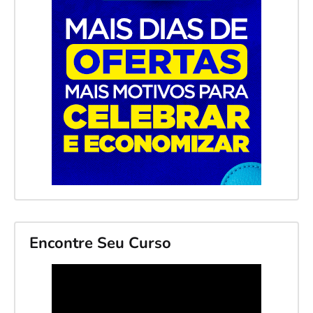
Encontre Seu Curso