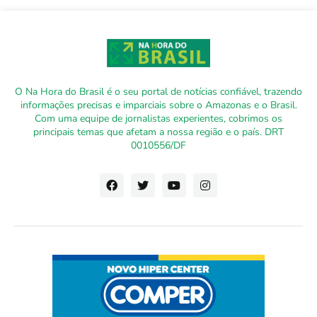
O Na Hora do Brasil é o seu portal de notícias confiável, trazendo
informações precisas e imparciais sobre o Amazonas e o Brasil.
Com uma equipe de jornalistas experientes, cobrimos os
principais temas que afetam a nossa região e o país. DRT
0010556/DF