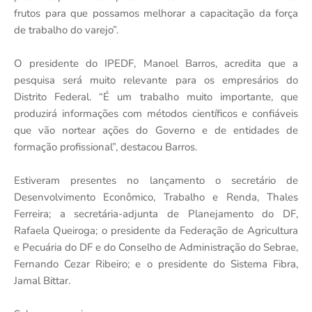
frutos para que possamos melhorar a capacitação da força
de trabalho do varejo”.
O presidente do IPEDF, Manoel Barros, acredita que a
pesquisa será muito relevante para os empresários do
Distrito Federal. “É um trabalho muito importante, que
produzirá informações com métodos científicos e confiáveis
que vão nortear ações do Governo e de entidades de
formação profissional”, destacou Barros.
Estiveram presentes no lançamento o secretário de
Desenvolvimento Econômico, Trabalho e Renda, Thales
Ferreira; a secretária-adjunta de Planejamento do DF,
Rafaela Queiroga; o presidente da Federação de Agricultura
e Pecuária do DF e do Conselho de Administração do Sebrae,
Fernando Cezar Ribeiro; e o presidente do Sistema Fibra,
Jamal Bittar.