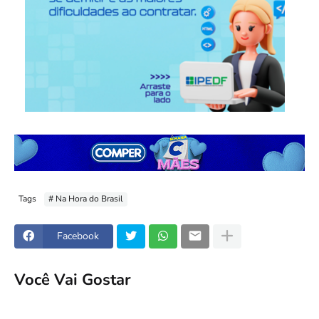
Tags
# Na Hora do Brasil
Facebook
Você Vai Gostar