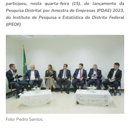
participou, nesta quarta-feira (15), do lançamento da
Pesquisa Distrital por Amostra de Empresas (PDAE) 2023,
do Instituto de Pesquisa e Estatística do Distrito Federal
(IPEDF)
Foto: Pedro Santos.