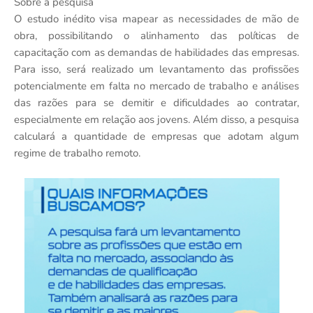
Sobre a pesquisa
O estudo inédito visa mapear as necessidades de mão de
obra, possibilitando o alinhamento das políticas de
capacitação com as demandas de habilidades das empresas.
Para isso, será realizado um levantamento das profissões
potencialmente em falta no mercado de trabalho e análises
das razões para se demitir e dificuldades ao contratar,
especialmente em relação aos jovens. Além disso, a pesquisa
calculará a quantidade de empresas que adotam algum
regime de trabalho remoto.