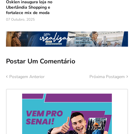
Osklen inaugura loja no
Uberlândia Shopping e
fortalece mix de moda
07 Outubro, 2025
Postar Um Comentário
Postagem Anterior
Próxima Postagem