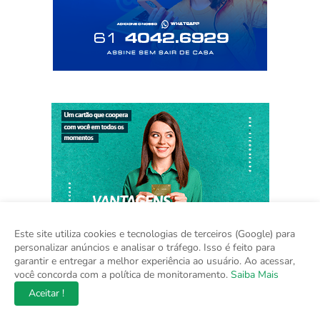
Este site utiliza cookies e tecnologias de terceiros (Google) para
personalizar anúncios e analisar o tráfego. Isso é feito para
garantir e entregar a melhor experiência ao usuário. Ao acessar,
você concorda com a política de monitoramento.
Saiba Mais
Aceitar !