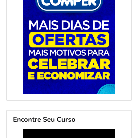
Encontre Seu Curso