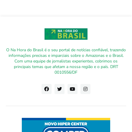
O Na Hora do Brasil é o seu portal de notícias confiável, trazendo
informações precisas e imparciais sobre o Amazonas e o Brasil.
Com uma equipe de jornalistas experientes, cobrimos os
principais temas que afetam a nossa região e o país. DRT
0010556/DF