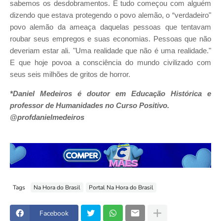
sabemos os desdobramentos. E tudo começou com alguém
dizendo que estava protegendo o povo alemão, o “verdadeiro"
povo alemão da ameaça daquelas pessoas que tentavam
roubar seus empregos e suas economias. Pessoas que não
deveriam estar ali. "Uma realidade que não é uma realidade."
E que hoje povoa a consciência do mundo civilizado com
seus seis milhões de gritos de horror.
*Daniel Medeiros é doutor em Educação Histórica e
professor de Humanidades no Curso Positivo.
@profdanielmedeiros
Tags
Na Hora do Brasil
Portal Na Hora do Brasil
Facebook