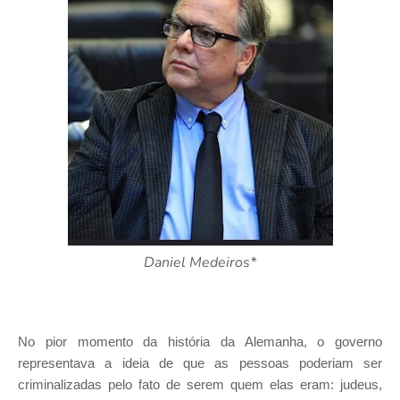
Daniel Medeiros*
No pior momento da história da Alemanha, o governo
representava a ideia de que as pessoas poderiam ser
criminalizadas pelo fato de serem quem elas eram: judeus,