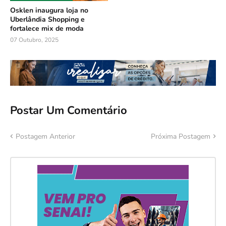
Osklen inaugura loja no
Uberlândia Shopping e
fortalece mix de moda
07 Outubro, 2025
Postar Um Comentário
Postagem Anterior
Próxima Postagem