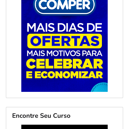
Encontre Seu Curso