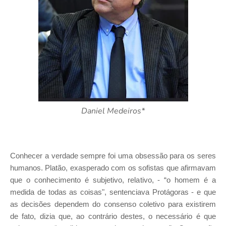
Daniel Medeiros*
Conhecer a verdade sempre foi uma obsessão para os seres
humanos. Platão, exasperado com os sofistas que afirmavam
que o conhecimento é subjetivo, relativo, - “o homem é a
medida de todas as coisas", sentenciava Protágoras - e que
as decisões dependem do consenso coletivo para existirem
de fato, dizia que, ao contrário destes, o necessário é que