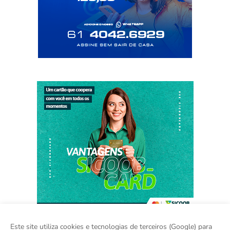
Este site utiliza cookies e tecnologias de terceiros (Google) para