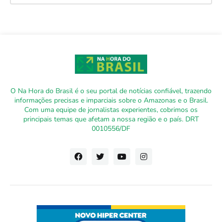
O Na Hora do Brasil é o seu portal de notícias confiável, trazendo
informações precisas e imparciais sobre o Amazonas e o Brasil.
Com uma equipe de jornalistas experientes, cobrimos os
principais temas que afetam a nossa região e o país. DRT
0010556/DF