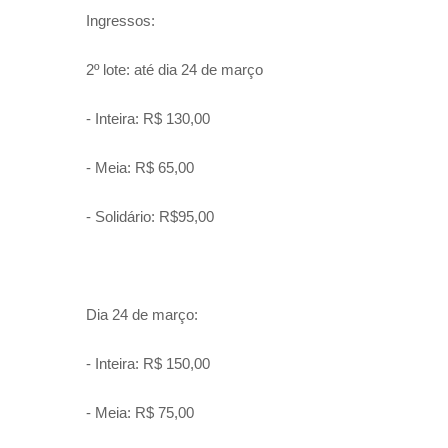
Ingressos:
2º lote: até dia 24 de março
- Inteira: R$ 130,00
- Meia: R$ 65,00
- Solidário: R$95,00
Dia 24 de março:
- Inteira: R$ 150,00
- Meia: R$ 75,00