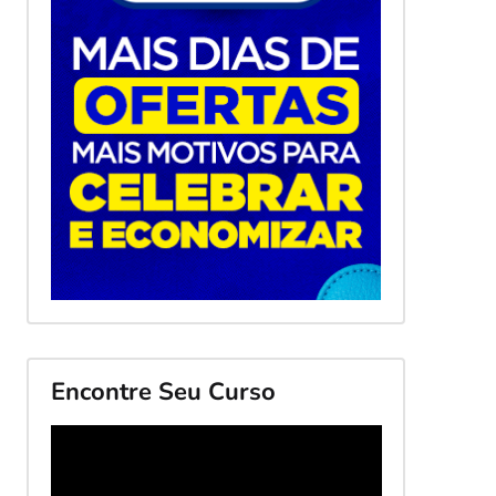
Encontre Seu Curso