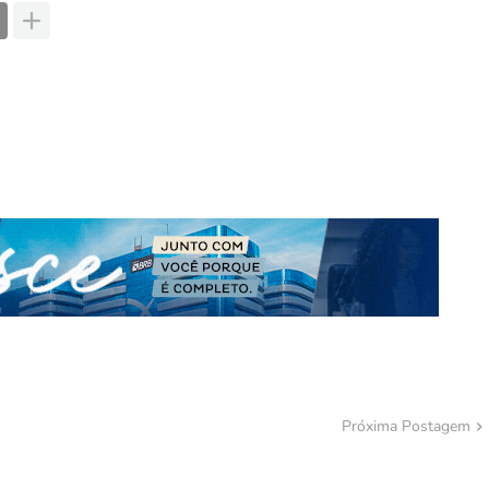
Próxima Postagem