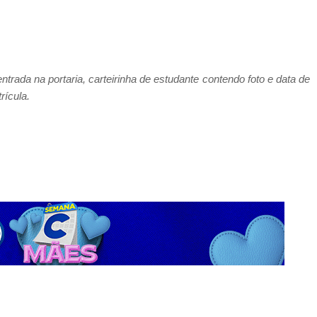
rada na portaria, carteirinha de estudante contendo foto e data de
rícula.