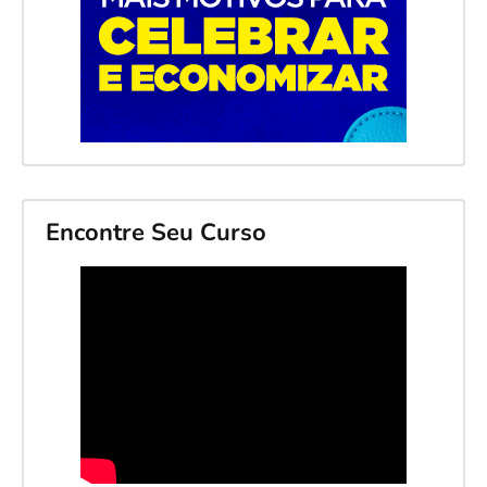
Encontre Seu Curso