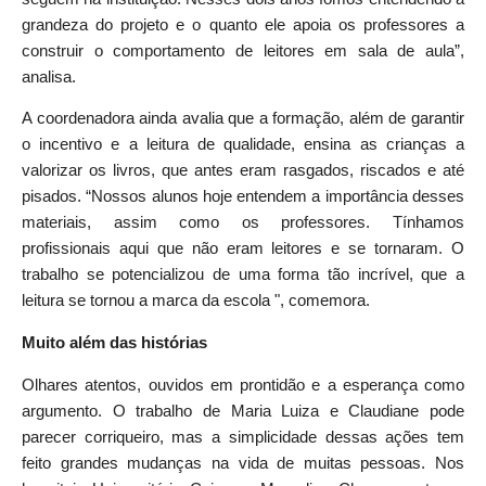
grandeza do projeto e o quanto ele apoia os professores a
construir o comportamento de leitores em sala de aula”,
analisa.
A coordenadora ainda avalia que a formação, além de garantir
o incentivo e a leitura de qualidade, ensina as crianças a
valorizar os livros, que antes eram rasgados, riscados e até
pisados. “Nossos alunos hoje entendem a importância desses
materiais, assim como os professores. Tínhamos
profissionais aqui que não eram leitores e se tornaram. O
trabalho se potencializou de uma forma tão incrível, que a
leitura se tornou a marca da escola ", comemora.
Muito além das histórias
Olhares atentos, ouvidos em prontidão e a esperança como
argumento. O trabalho de Maria Luiza e Claudiane pode
parecer corriqueiro, mas a simplicidade dessas ações tem
feito grandes mudanças na vida de muitas pessoas. Nos