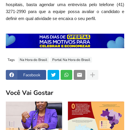
hospitais, basta agendar uma entrevista pelo telefone (41)
3271-2990 para que a equipe possa avaliar o candidato e
definir em qual atividade se encaixa o seu perfil.
Tags
Na Hora do Brasil
Portal Na Hora do Brasil
Facebook
Você Vai Gostar