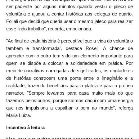
ser paciente por alguns minutos quando vestiu o jaleco de
voluntária e ajudou a contar histórias aos colegas de quarto.
Foi ali que decidi que queria usar o mesmo jaleco para realizar
esse lindo trabalho", recorda, emocionada.
"Ao final de cada história é perceptível que a vida do voluntário
também é transformada", destaca Roseli. A chance de
aprender com o outro tem sido um elemento importante para
quem se dispõe a colocar a solidariedade em prática. Por
meio de narrativas carregadas de significados, os contadores
de histórias constroem uma ponte entre o imaginário e a
realidade, trazendo benefícios para a plateia e para o próprio
narrador. "Sempre levamos para casa muito mais do que
fazemos pelos outros, porque saímos daqui com uma energia
que nos impulsiona a espalhar o bem ao mundo", reforça
Maria Luiza.
Incentivo à leitura