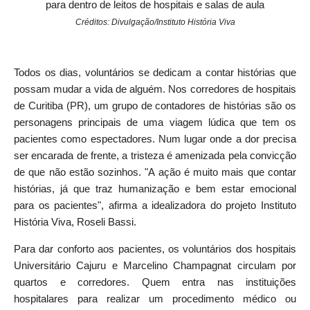
para dentro de leitos de hospitais e salas de aula
Créditos: Divulgação/Instituto História Viva
Todos os dias, voluntários se dedicam a contar histórias que
possam mudar a vida de alguém. Nos corredores de hospitais
de Curitiba (PR), um grupo de contadores de histórias são os
personagens principais de uma viagem lúdica que tem os
pacientes como espectadores. Num lugar onde a dor precisa
ser encarada de frente, a tristeza é amenizada pela convicção
de que não estão sozinhos. "A ação é muito mais que contar
histórias, já que traz humanização e bem estar emocional
para os pacientes", afirma a idealizadora do projeto Instituto
História Viva, Roseli Bassi.
Para dar conforto aos pacientes, os voluntários dos hospitais
Universitário Cajuru e Marcelino Champagnat circulam por
quartos e corredores. Quem entra nas instituições
hospitalares para realizar um procedimento médico ou