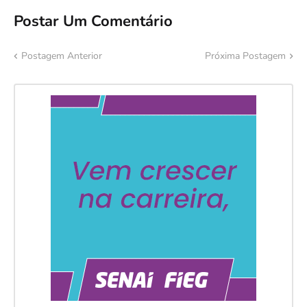
Postar Um Comentário
Postagem Anterior
Próxima Postagem