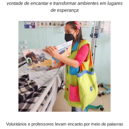
vontade de encantar e transformar ambientes em lugares
de esperança
Voluntários e professores levam encanto por meio de palavras