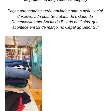
Peças arrecadadas serão enviadas para a ação social 
desenvolvida pela Secretaria de Estado de 
Desenvolvimento Social do Estado de Goiás, que 
acontece em 29 de março, no Cepal do Setor Sul