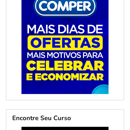
Encontre Seu Curso