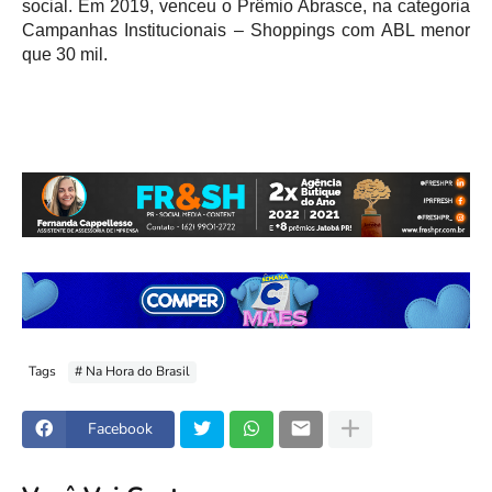
social. Em 2019, venceu o Prêmio Abrasce, na categoria 
Campanhas Institucionais – Shoppings com ABL menor 
que 30 mil.
Tags
# Na Hora do Brasil
Facebook