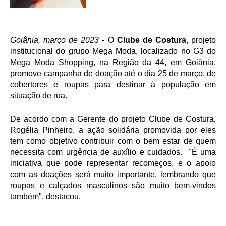
Goiânia, março de 2023 - 
O 
Clube de Costura
, projeto 
institucional do grupo Mega Moda, localizado no G3 do 
Mega Moda Shopping, na Região da 44, em Goiânia, 
promove campanha de doação até o dia 25 de março, de 
cobertores e roupas para destinar à população em 
situação de rua. 
De acordo com a Gerente do projeto Clube de Costura, 
Rogélia Pinheiro, a ação solidária promovida por eles 
tem como objetivo contribuir com o bem estar de quem 
necessita com urgência de auxílio e cuidados.  "É uma 
iniciativa que pode representar recomeços, e o apoio 
com as doações será muito importante, lembrando que 
roupas e calçados masculinos são muito bem-vindos 
também", destacou.