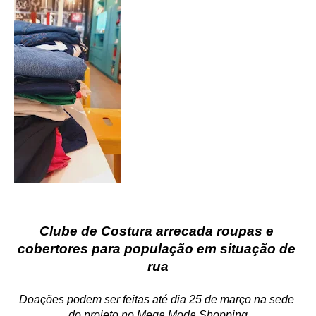
Clube de Costura arrecada roupas e 
cobertores para população em situação de 
rua
Doações podem ser feitas até dia 25 de março na sede 
do projeto no Mega Moda Shopping