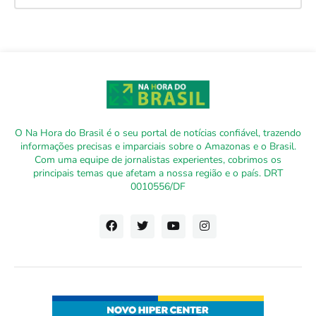
O Na Hora do Brasil é o seu portal de notícias confiável, trazendo
informações precisas e imparciais sobre o Amazonas e o Brasil.
Com uma equipe de jornalistas experientes, cobrimos os
principais temas que afetam a nossa região e o país. DRT
0010556/DF