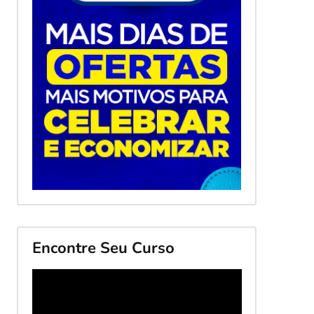
Encontre Seu Curso