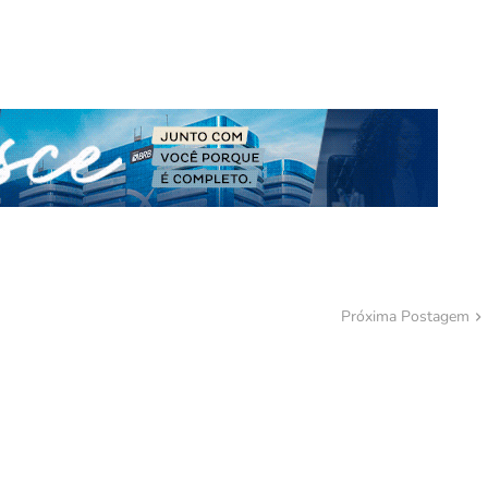
Próxima Postagem