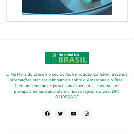
O Na Hora do Brasil é o seu portal de notícias confiável, trazendo
informações precisas e imparciais sobre o Amazonas e o Brasil.
Com uma equipe de jornalistas experientes, cobrimos os
principais temas que afetam a nossa região e o país. DRT
0010556/DF