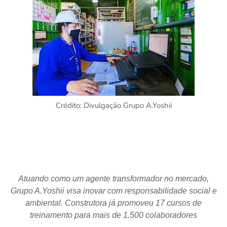
Crédito: Divulgação Grupo A.Yoshii
Atuando como um agente transformador no mercado,
Grupo A.Yoshii visa inovar com responsabilidade social e
ambiental. Construtora já promoveu 17 cursos de
treinamento para mais de 1.500 colaboradores