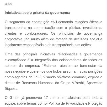
anos.
Iniciativas sob o prisma da governança
O segmento da construção civil demanda relações éticas e
transparentes na comunicação com o público, investidores,
clientes e colaboradores. Os princípios de governança
corporativa vão muito além de tomada de decisões social e
legalmente responsáveis e de transparência nas ações.
Uma das principais iniciativas relacionadas à governança
e
compliance
é a integração dos colaboradores de todos os
setores da empresa. “Estamos atentos ao bem-estar da
nossa equipe e queremos que todos assumam suas posições
como agentes de ESG, visando objetivos comuns”, explica o
diretor de Recursos Humanos do Grupo A.Yoshii, Aparecido
Siqueira.
O Grupo já promoveu 17 cursos e palestras para toda a
equipe, sobre temas como: Política de Privacidade e Proteção