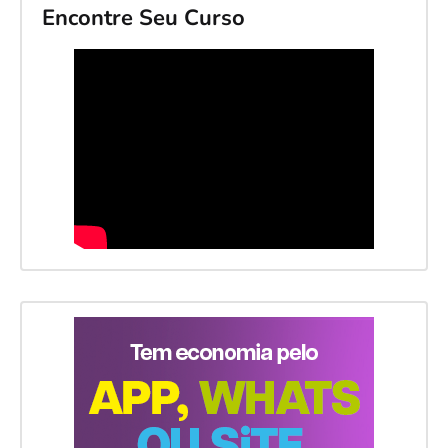
Encontre Seu Curso