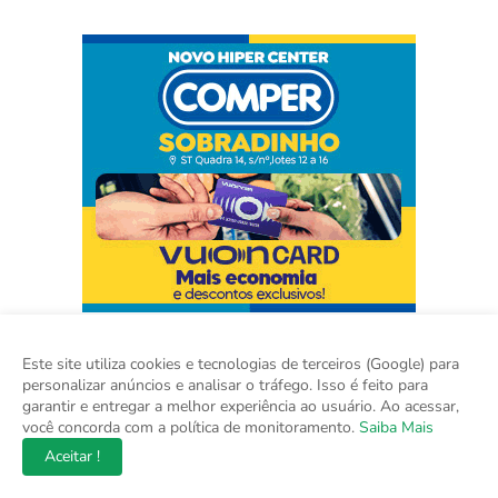
Este site utiliza cookies e tecnologias de terceiros (Google) para
personalizar anúncios e analisar o tráfego. Isso é feito para
garantir e entregar a melhor experiência ao usuário. Ao acessar,
você concorda com a política de monitoramento.
Saiba Mais
Aceitar !