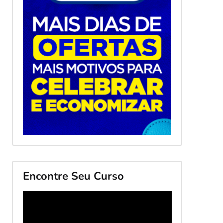
Encontre Seu Curso