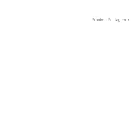
Próxima Postagem