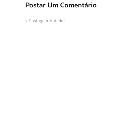
Postar Um Comentário
Postagem Anterior