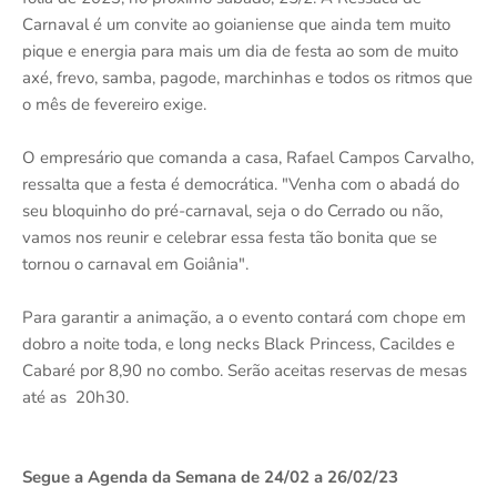
Carnaval é um convite ao goianiense que ainda tem muito
pique e energia para mais um dia de festa ao som de muito
axé, frevo, samba, pagode, marchinhas e todos os ritmos que
o mês de fevereiro exige.
O empresário que comanda a casa, Rafael Campos Carvalho,
ressalta que a festa é democrática. "Venha com o abadá do
seu bloquinho do pré-carnaval, seja o do Cerrado ou não,
vamos nos reunir e celebrar essa festa tão bonita que se
tornou o carnaval em Goiânia".
Para garantir a animação, a o evento contará com chope em
dobro a noite toda, e long necks Black Princess, Cacildes e
Cabaré por 8,90 no combo. Serão aceitas reservas de mesas
até as 20h30.
Segue a Agenda da Semana de 24/02 a 26/02/23