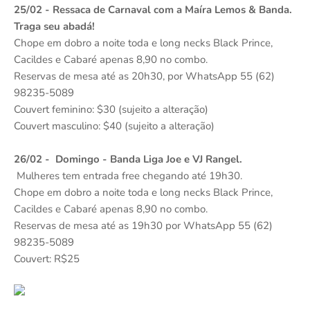
25/02 - Ressaca de Carnaval com a Maíra Lemos & Banda.
Traga seu abadá!
Chope em dobro a noite toda e long necks Black Prince,
Cacildes e Cabaré apenas 8,90 no combo.
Reservas de mesa até as 20h30, por WhatsApp 55 (62)
98235-5089
Couvert feminino: $30 (sujeito a alteração)
Couvert masculino: $40 (sujeito a alteração)
26/02 - Domingo - Banda Liga Joe e VJ Rangel.
Mulheres tem entrada free chegando até 19h30.
Chope em dobro a noite toda e long necks Black Prince,
Cacildes e Cabaré apenas 8,90 no combo.
Reservas de mesa até as 19h30 por WhatsApp 55 (62)
98235-5089
Couvert: R$25