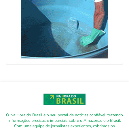
O Na Hora do Brasil é o seu portal de notícias confiável, trazendo
informações precisas e imparciais sobre o Amazonas e o Brasil.
Com uma equipe de jornalistas experientes, cobrimos os