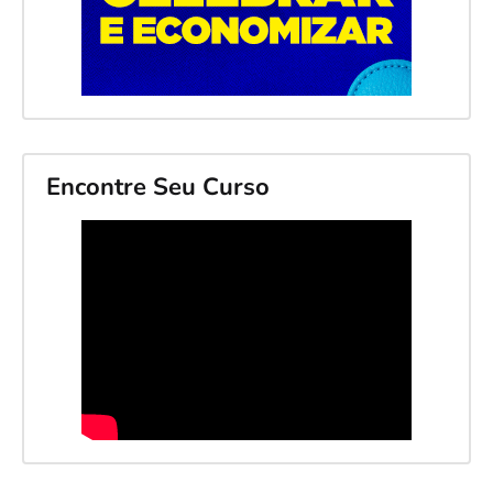
Encontre Seu Curso