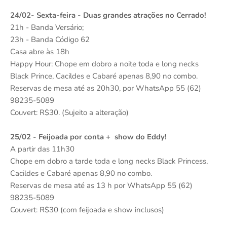
24/02- Sexta-feira - Duas grandes atrações no Cerrado!
21h - Banda Versário;
23h - Banda Código 62
Casa abre às 18h
Happy Hour: Chope em dobro a noite toda e long necks
Black Prince, Cacildes e Cabaré apenas 8,90 no combo.
Reservas de mesa até as 20h30, por WhatsApp 55 (62)
98235-5089
Couvert: R$30. (Sujeito a alteração)
25/02 - Feijoada por conta + show do Eddy!
A partir das 11h30
Chope em dobro a tarde toda e long necks Black Princess,
Cacildes e Cabaré apenas 8,90 no combo.
Reservas de mesa até as 13 h por WhatsApp 55 (62)
98235-5089
Couvert: R$30 (com feijoada e show inclusos)