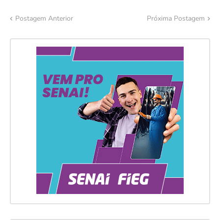
Postagem Anterior
Próxima Postagem