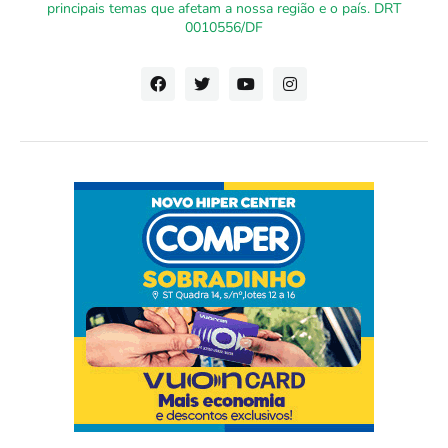
principais temas que afetam a nossa região e o país. DRT
0010556/DF