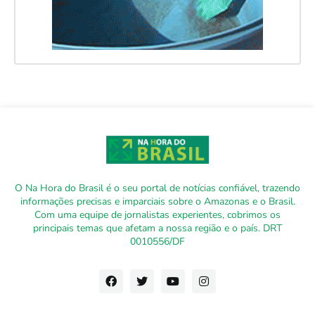
O Na Hora do Brasil é o seu portal de notícias confiável, trazendo
informações precisas e imparciais sobre o Amazonas e o Brasil.
Com uma equipe de jornalistas experientes, cobrimos os
principais temas que afetam a nossa região e o país. DRT
0010556/DF