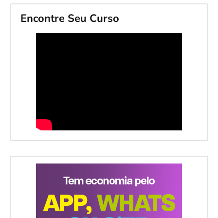
Encontre Seu Curso