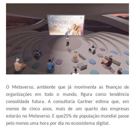
O Metaverso, ambiente que já movimenta as finanças de
organizações em todo o mundo, figura como tendência
consolidada futura. A consultoria Gartner estima que, em
menos de cinco anos, mais de um quarto das empresas
estarão no Metaverso. E que25% da população mundial passe
pelo menos uma hora por dia no ecossistema digital.