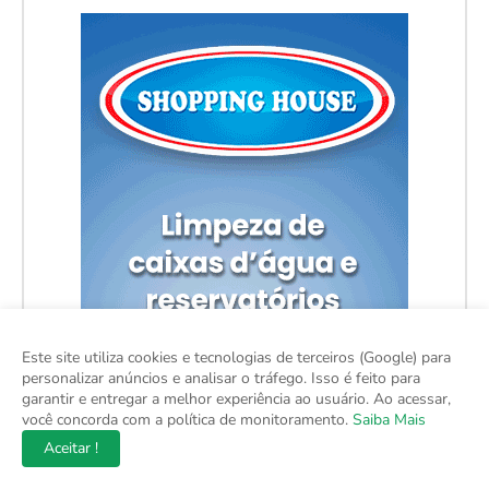
Este site utiliza cookies e tecnologias de terceiros (Google) para
personalizar anúncios e analisar o tráfego. Isso é feito para
garantir e entregar a melhor experiência ao usuário. Ao acessar,
você concorda com a política de monitoramento.
Saiba Mais
Aceitar !