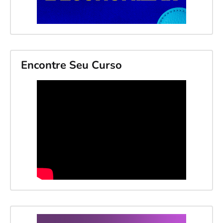
Encontre Seu Curso