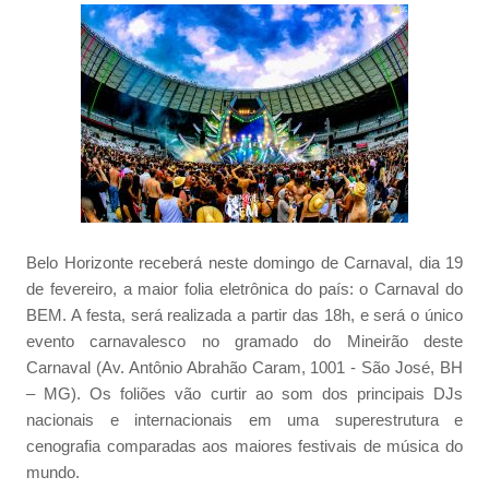
Belo Horizonte receberá neste domingo de Carnaval, dia 19
de fevereiro, a maior folia eletrônica do país: o Carnaval do
BEM. A festa, será realizada a partir das 18h, e será o único
evento carnavalesco no gramado do Mineirão deste
Carnaval (Av. Antônio Abrahão Caram, 1001 - São José, BH
– MG). Os foliões vão curtir ao som dos principais DJs
nacionais e internacionais em uma superestrutura e
cenografia comparadas aos maiores festivais de música do
mundo.