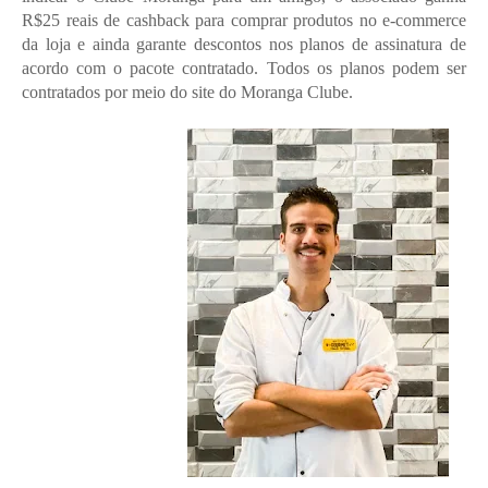
R$25 reais de cashback para comprar produtos no e-commerce 
da loja e ainda garante descontos nos planos de assinatura de 
acordo com o pacote contratado. Todos os planos podem ser 
contratados por meio do site do Moranga Clube.