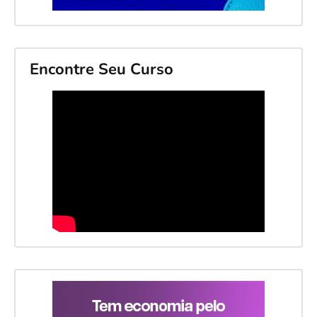
Encontre Seu Curso