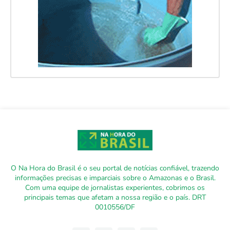
O Na Hora do Brasil é o seu portal de notícias confiável, trazendo
informações precisas e imparciais sobre o Amazonas e o Brasil.
Com uma equipe de jornalistas experientes, cobrimos os
principais temas que afetam a nossa região e o país. DRT
0010556/DF