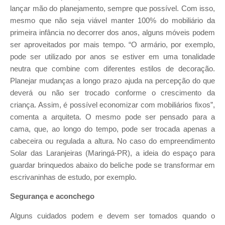
lançar mão do planejamento, sempre que possível. Com isso,
mesmo que não seja viável manter 100% do mobiliário da
primeira infância no decorrer dos anos, alguns móveis podem
ser aproveitados por mais tempo. “O armário, por exemplo,
pode ser utilizado por anos se estiver em uma tonalidade
neutra que combine com diferentes estilos de decoração.
Planejar mudanças a longo prazo ajuda na percepção do que
deverá ou não ser trocado conforme o crescimento da
criança. Assim, é possível economizar com mobiliários fixos”,
comenta a arquiteta. O mesmo pode ser pensado para a
cama, que, ao longo do tempo, pode ser trocada apenas a
cabeceira ou regulada a altura. No caso do empreendimento
Solar das Laranjeiras (Maringá-PR), a ideia do espaço para
guardar brinquedos abaixo do beliche pode se transformar em
escrivaninhas de estudo, por exemplo.
Segurança e aconchego
Alguns cuidados podem e devem ser tomados quando o