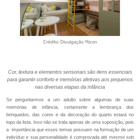
Crédito: Divulgação Yticon
Cor, textura e elementos sensoriais são itens essenciais
para garantir conforto e memórias afetivas aos pequenos
nas diversas etapas da infância
Se perguntarmos a um adulto sobre algumas de suas
memórias de infância, certamente a lembrança dos
brinquedos, das cores e da decoração do quarto estará no
topo da lista. Isso não se trata apenas de uma suposição, pois
a importância que esses temas possuem na formação de um
indivíduo e sua personalidade é comprovada até mesmo sob