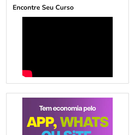
Encontre Seu Curso