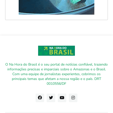
O Na Hora do Brasil é o seu portal de notícias confiável, trazendo
informações precisas e imparciais sobre o Amazonas e o Brasil.
Com uma equipe de jornalistas experientes, cobrimos os
principais temas que afetam a nossa região e o país. DRT
0010556/DF