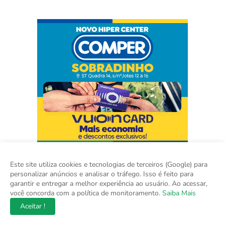
Este site utiliza cookies e tecnologias de terceiros (Google) para
personalizar anúncios e analisar o tráfego. Isso é feito para
garantir e entregar a melhor experiência ao usuário. Ao acessar,
você concorda com a política de monitoramento.
Saiba Mais
Aceitar !