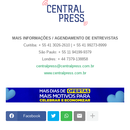
MAIS INFORMAÇÕES / AGENDAMENTO DE ENTREVISTAS
Curitiba: + 55 41 3026-2610 | + 55 41 99273-8999
São Paulo: + 55 11 94199-9379
Londres: + 44 7379-138858
centralpress@centralpress.com.br
www.centralpress.com.br
Facebook