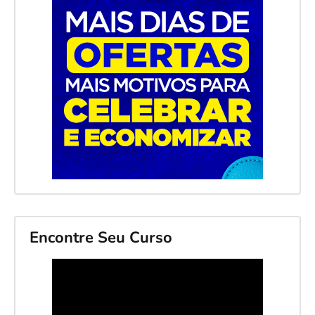
Encontre Seu Curso