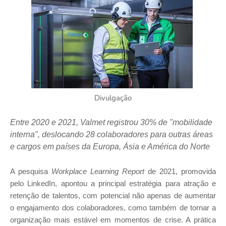
Divulgação
Entre 2020 e 2021, Valmet registrou 30% de "mobilidade
interna", deslocando 28 colaboradores para outras áreas
e cargos em países da Europa, Ásia e América do Norte
A pesquisa
Workplace Learning Report
de 2021, promovida
pelo LinkedIn, apontou a principal estratégia para atração e
retenção de talentos, com potencial não apenas de aumentar
o engajamento dos colaboradores, como também de tornar a
organização mais estável em momentos de crise. A prática