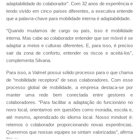
adaptabilidade do colaborador”. Com 32 anos de experiência e
tendo vivido em cinco países diferentes, a executiva entende
que a palavra-chave para mobilidade interna é adaptabilidade.
“Quando mudamos de cargo ou país, isso é mobilidade
interna. Mas cabe ao colaborador entender que ser móvel é se
adaptar a meios e culturas diferentes. E, para isso, é preciso
sair da zona de conforto, entender os riscos e aceitá-los”,
complementa Silvana.
Para isso, a Valmet possui sólido processo para o que chama
de “mobilidade receptora” de seus colaboradores. Com esse
processo global de mobilidade, a empresa destaca-se por
manter uma rede bem conectada entre gestores e
colaboradores. “Para facilitar a adaptação do funcionário no
novo local, orientamos em questões como moradia, escola e,
até mesmo, aprendizado do idioma local. Nosso mindset é:
retemos o colaborador proporcionando novas experiências.
Queremos que nossas equipes se sintam valorizadas”, afirma