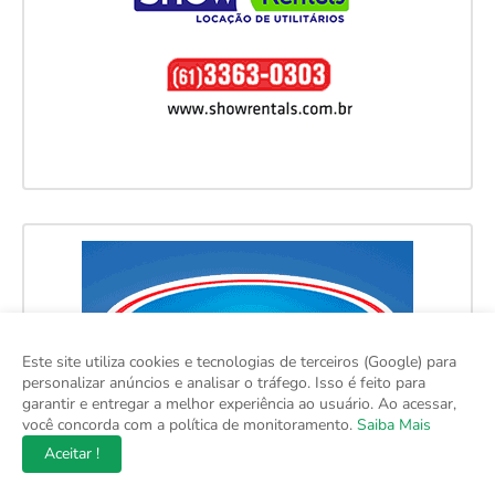
Este site utiliza cookies e tecnologias de terceiros (Google) para
personalizar anúncios e analisar o tráfego. Isso é feito para
garantir e entregar a melhor experiência ao usuário. Ao acessar,
você concorda com a política de monitoramento.
Saiba Mais
Aceitar !