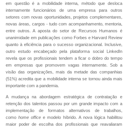
em questão é a mobilidade interna, método que desloca
internamente funcionários de uma empresa para outros
setores com novas oportunidades, projetos complementares,
novas áreas, cargos - tudo com acompanhamento, mentoria,
entre outros. A aposta do setor de Recursos Humanos é
unanimidade em publicações como Forbes e Harvard Review
quanto à eficiência para o sucesso organizacional. Inclusive,
outro estudo encabeçado pela plataforma social LinkedIn
revela que os profissionais tendem a ficar o dobro do tempo
em empresas que promovem vagas internamente. Sob a
visão das organizações, mais da metade das companhias
(51%) acredita que a mobilidade interna se tornou ainda mais
importante com a pandemia.
A mudança na abordagem estratégica de contratação e
retenção dos talentos passou por um grande impacto com a
implementação de formatos alternativos de trabalhos,
como
home office
e modelo híbrido. A nova lógica habilitou
maior poder de escolha dos profissionais que reavaliaram