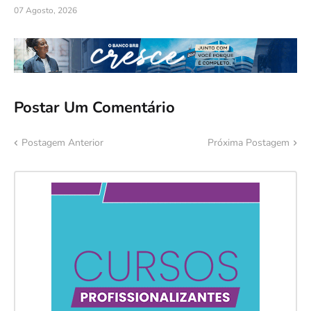
07 Agosto, 2026
Postar Um Comentário
Postagem Anterior
Próxima Postagem