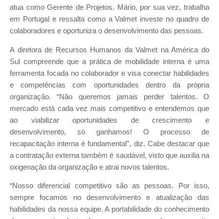
atua como Gerente de Projetos. Mário, por sua vez, trabalha
em Portugal e ressalta como a Valmet investe no quadro de
colaboradores e oportuniza o desenvolvimento das pessoas.
A diretora de Recursos Humanos da Valmet na América do
Sul compreende que a prática de mobilidade interna é uma
ferramenta focada no colaborador e visa conectar habilidades
e competências com oportunidades dentro da própria
organização. “Não queremos jamais perder talentos. O
mercado está cada vez mais competitivo e entendemos que
ao viabilizar oportunidades de crescimento e
desenvolvimento, só ganhamos! O processo de
recapacitação interna é fundamental”, diz. Cabe destacar que
a contratação externa também é saudável, visto que auxilia na
oxigenação da organização e atrai novos talentos.
“Nosso diferencial competitivo são as pessoas. Por isso,
sempre focamos no desenvolvimento e atualização das
habilidades da nossa equipe. A portabilidade do conhecimento