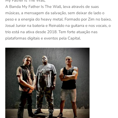
My Father Is The Wall,
A Banda My Father Is The Wall, leva através de suas
músicas, a mensagem da salvação, sem deixar de lado o
peso e a energia do heavy metal. Formado por Zim no baixo,
Josué Junior na bateria e Reinaldo na guitarra e nos vocais, o
trio está na ativa desde 2018. Tem forte atuação nas
plataformas digitais e eventos pela Capital.