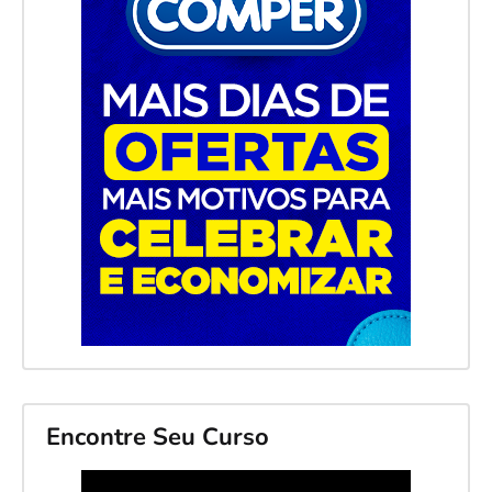
Encontre Seu Curso