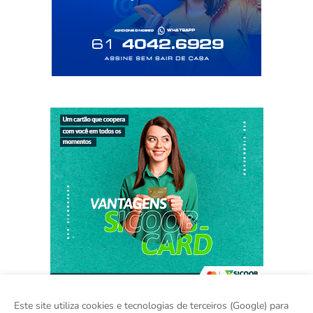
Este site utiliza cookies e tecnologias de terceiros (Google) para