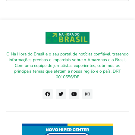
O Na Hora do Brasil é o seu portal de notícias confiável, trazendo
informações precisas e imparciais sobre o Amazonas e o Brasil.
Com uma equipe de jornalistas experientes, cobrimos os
principais temas que afetam a nossa região e o país. DRT
0010556/DF