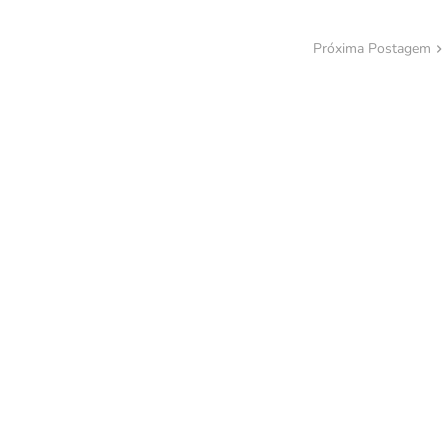
Próxima Postagem