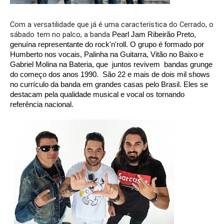
Com a versatilidade que já é uma característica do Cerrado, o 
sábado tem no palco, a banda 
Pearl Jam Ribeirão Preto, 
genuína representante do rock'n'roll. O grupo é formado por 
Humberto nos vocais, Palinha na Guitarra, Vitão no Baixo e 
Gabriel Molina na Bateria, que  juntos revivem  bandas grunge 
do começo dos anos 1990.  São 22 e mais de dois mil shows 
no currículo da banda em grandes casas pelo Brasil. Eles se 
destacam pela qualidade musical e vocal os tornando 
referência nacional.