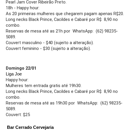
Pearl Jam Cover Ribeirão Preto.
18h - Happy hour:
As 20 primeiras mulheres que chegarem pagam apenas R$20.
Long necks Black Prince, Cacildes e Cabaré por R$  8,90 no 
combo.
Reservas de mesa até as 21h por  WhatsApp:  (62) 98235-
5089. 
Couvert masculino - $40 (sujeito a alteração).
Couvert feminino - $30 (sujeito a alteração).
Domingo 22/01 
Liga Joe 
Happy hour:
Mulheres tem entrada gratis até 19h30.
Long necks Black Prince, Cacildes e Cabaré por R$  8,90 no 
combo.
Reservas de mesa até as 19h30 por  WhatsApp:  (62) 98235-
5089. 
Couvert: $25
 Bar Cerrado Cervejaria  