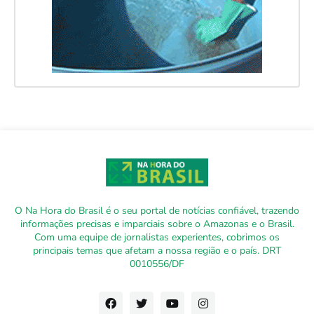
O Na Hora do Brasil é o seu portal de notícias confiável, trazendo
informações precisas e imparciais sobre o Amazonas e o Brasil.
Com uma equipe de jornalistas experientes, cobrimos os
principais temas que afetam a nossa região e o país. DRT
0010556/DF