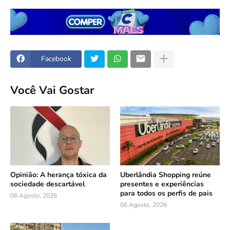
Facebook
Você Vai Gostar
Opinião: A herança tóxica da
Uberlândia Shopping reúne
sociedade descartável
presentes e experiências
para todos os perfis de pais
06 Agosto, 2026
06 Agosto, 2026