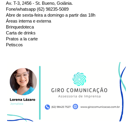
Av. T-3, 2456 - St. Bueno, Goiânia. 
Fone/whatsapp (62) 98235-5089 
Abre de sexta-feira a domingo a partir das 18h 
Áreas interna e externa 
Brinquedoteca 
Carta de drinks 
Pratos a la carte 
Petiscos