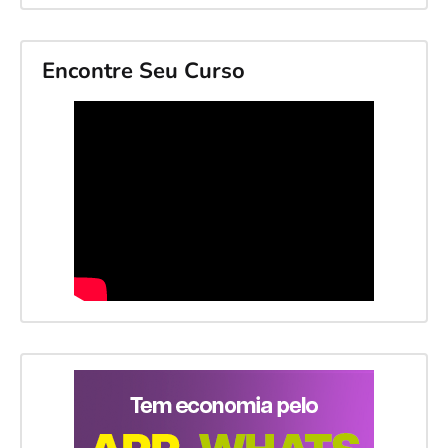
Encontre Seu Curso