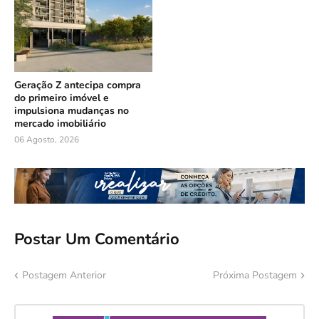
Geração Z antecipa compra
do primeiro imóvel e
impulsiona mudanças no
mercado imobiliário
06 Agosto, 2026
Postar Um Comentário
Postagem Anterior
Próxima Postagem