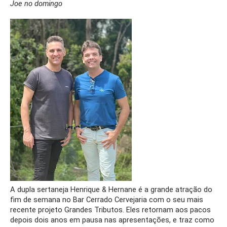
Joe no domingo 
A dupla sertaneja Henrique & Hernane é a grande atração do 
fim de semana no Bar Cerrado Cervejaria com o seu mais 
recente projeto Grandes Tributos. Eles retornam aos pacos 
depois dois anos em pausa nas apresentações, e traz como 