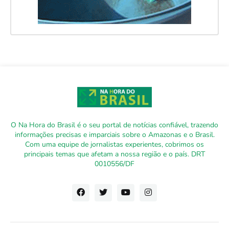
O Na Hora do Brasil é o seu portal de notícias confiável, trazendo
informações precisas e imparciais sobre o Amazonas e o Brasil.
Com uma equipe de jornalistas experientes, cobrimos os
principais temas que afetam a nossa região e o país. DRT
0010556/DF