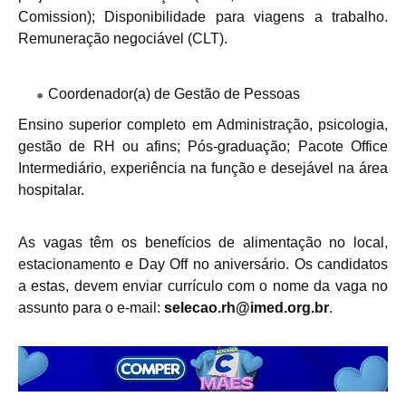
Comission); Disponibilidade para viagens a trabalho.
Remuneração negociável (CLT).
Coordenador(a) de Gestão de Pessoas
Ensino superior completo em Administração, psicologia,
gestão de RH ou afins; Pós-graduação; Pacote Office
Intermediário, experiência na função e desejável na área
hospitalar.
As vagas têm os benefícios de alimentação no local,
estacionamento e Day Off no aniversário. Os candidatos
a estas, devem enviar currículo com o nome da vaga no
assunto para o e-mail:
selecao.rh@imed.org.br
.