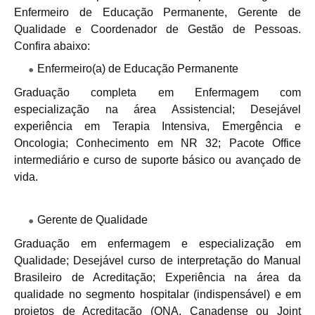
Enfermeiro de Educação Permanente, Gerente de
Qualidade e Coordenador de Gestão de Pessoas.
Confira abaixo:
Enfermeiro(a) de Educação Permanente
Graduação completa em Enfermagem com
especialização na área Assistencial; Desejável
experiência em Terapia Intensiva, Emergência e
Oncologia; Conhecimento em NR 32; Pacote Office
intermediário e curso de suporte básico ou avançado de
vida.
Gerente de Qualidade
Graduação em enfermagem e especialização em
Qualidade; Desejável curso de interpretação do Manual
Brasileiro de Acreditação; Experiência na área da
qualidade no segmento hospitalar (indispensável) e em
projetos de Acreditação (ONA, Canadense ou Joint