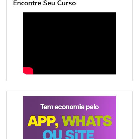
Encontre Seu Curso