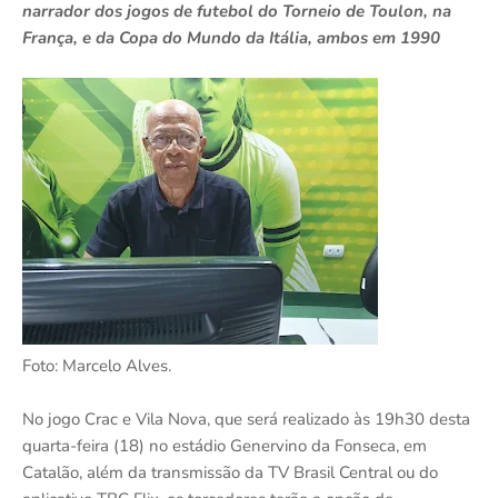
narrador dos jogos de futebol do Torneio de Toulon, na
França, e da Copa do Mundo da Itália, ambos em 1990
Foto: Marcelo Alves.
No jogo Crac e Vila Nova, que será realizado às 19h30 desta
quarta-feira (18) no estádio Genervino da Fonseca, em
Catalão, além da transmissão da TV Brasil Central ou do