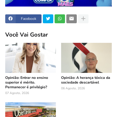
Facebook
Você Vai Gostar
Opinião: Entrar no ensino
Opinião: A herança tóxica da
superior é mérito.
sociedade descartável
Permanecer é privilégio?
06 Agosto, 2026
07 Agosto, 2026