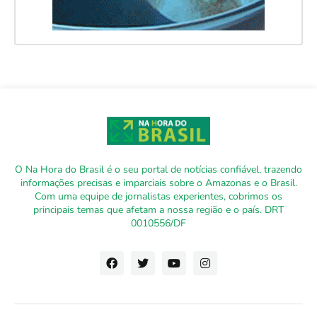
O Na Hora do Brasil é o seu portal de notícias confiável, trazendo
informações precisas e imparciais sobre o Amazonas e o Brasil.
Com uma equipe de jornalistas experientes, cobrimos os
principais temas que afetam a nossa região e o país. DRT
0010556/DF