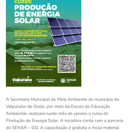
A Secretaria Municipal de Meio Ambiente do município de
Valparaíso de Goiás, por meio da Escola de Educação
Ambiental, realizará neste mês de janeiro o curso de
Produção de Energia Solar. A iniciativa conta com a parceria
do SENAR – GO. A capacitação é gratuita e inclui material