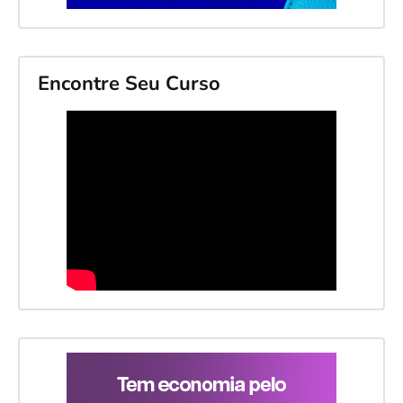
Encontre Seu Curso