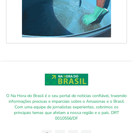
O Na Hora do Brasil é o seu portal de notícias confiável, trazendo
informações precisas e imparciais sobre o Amazonas e o Brasil.
Com uma equipe de jornalistas experientes, cobrimos os
principais temas que afetam a nossa região e o país. DRT
0010556/DF