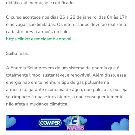
didático, alimentação e certificado.
O curso acontece nos dias 26 a 28 de janeiro, das 8h às 17h
e as vagas são limitadas. Os interessados deverão realizar o
cadastro prévio através do link:
https://linktr.ee/meioambienteval
Saiba mais:
A Energia Solar provém de um sistema de energia que é
totalmente limpo, sustentável e renovável. Além disso, essa
energia não emite nenhum tipo de gás poluente na
atmosfera, garante economia de água, não polui o ar, ou seja,
seu impacto é quase inexistente, o que consequentemente
não afeta a mudança climática.