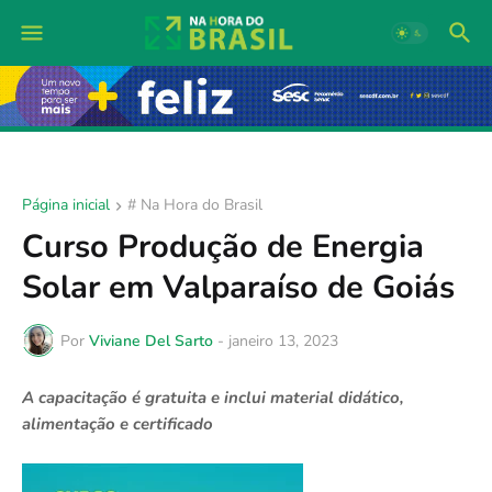
Página inicial
# Na Hora do Brasil
Curso Produção de Energia
Solar em Valparaíso de Goiás
Por
Viviane Del Sarto
-
janeiro 13, 2023
A capacitação é gratuita e inclui material didático,
alimentação e certificado