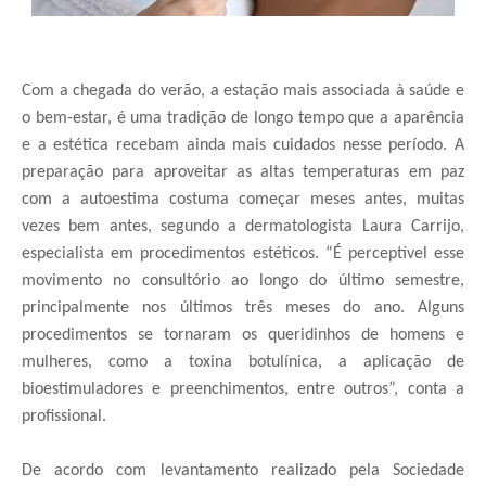
Com a chegada do verão, a estação mais associada à saúde e
o bem-estar, é uma tradição de longo tempo que a aparência
e a estética recebam ainda mais cuidados nesse período. A
preparação para aproveitar as altas temperaturas em paz
com a autoestima costuma começar meses antes, muitas
vezes bem antes, segundo a dermatologista Laura Carrijo,
especialista em procedimentos estéticos. “É perceptível esse
movimento no consultório ao longo do último semestre,
principalmente nos últimos três meses do ano. Alguns
procedimentos se tornaram os queridinhos de homens e
mulheres, como a toxina botulínica, a aplicação de
bioestimuladores e preenchimentos, entre outros”, conta a
profissional.
De acordo com levantamento realizado pela Sociedade