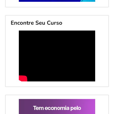
Encontre Seu Curso