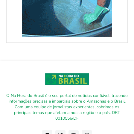
O Na Hora do Brasil é o seu portal de notícias confiável, trazendo
informações precisas e imparciais sobre o Amazonas e o Brasil.
Com uma equipe de jornalistas experientes, cobrimos os
principais temas que afetam a nossa região e o país. DRT
0010556/DF