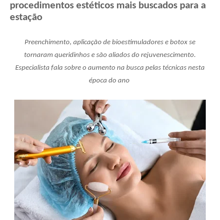
procedimentos estéticos mais buscados para a
estação
Preenchimento, aplicação de bioestimuladores e botox se
tornaram queridinhos e são aliados do rejuvenescimento.
Especialista fala sobre o aumento na busca pelas técnicas nesta
época do ano