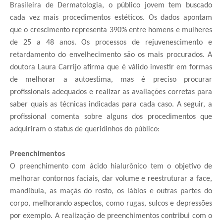
Brasileira de Dermatologia, o público jovem tem buscado
cada vez mais procedimentos estéticos. Os dados apontam
que o crescimento representa 390% entre homens e mulheres
de 25 a 48 anos. Os processos de rejuvenescimento e
retardamento do envelhecimento são os mais procurados. A
doutora Laura Carrijo afirma que é válido investir em formas
de melhorar a autoestima, mas é preciso procurar
profissionais adequados e realizar as avaliações corretas para
saber quais as técnicas indicadas para cada caso. A seguir, a
profissional comenta sobre alguns dos procedimentos que
adquiriram o status de queridinhos do público:
Preenchimentos
O preenchimento com ácido hialurônico tem o objetivo de
melhorar contornos faciais, dar volume e reestruturar a face,
mandíbula, as maçãs do rosto, os lábios e outras partes do
corpo, melhorando aspectos, como rugas, sulcos e depressões
por exemplo. A realização de preenchimentos contribui com o