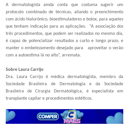
A dermatologista ainda conta que costuma sugerir um
protocolo combinado de técnicas, aliando o preenchimento
com ácido hialurônico, bioestimuladores e botox, para aqueles
que tenham indicação para as aplicações.
“A associação dos
três procedimentos, que podem ser realizados no mesmo dia,
é capaz de potencializar resultados a curto e longo prazo, e
manter o embelezamento desejado para aproveitar o verão
com a autoestima lá no alto”, arremata.
Sobre Laura Carrijo
Dra. Laura Carrijo é médica dermatologista, membro da
Sociedade Brasileira de Dermatologia e da Sociedade
Brasileira de Cirurgia Dermatológica, é especialista em
transplante capilar e procedimentos estéticos.