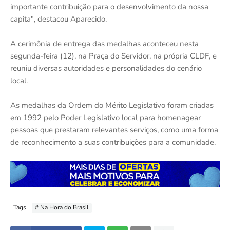
importante contribuição para o desenvolvimento da nossa
capita", destacou Aparecido.
A cerimônia de entrega das medalhas aconteceu nesta
segunda-feira (12), na Praça do Servidor, na própria CLDF, e
reuniu diversas autoridades e personalidades do cenário
local.
As medalhas da Ordem do Mérito Legislativo foram criadas
em 1992 pelo Poder Legislativo local para homenagear
pessoas que prestaram relevantes serviços, como uma forma
de reconhecimento a suas contribuições para a comunidade.
Tags
# Na Hora do Brasil