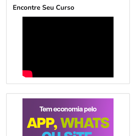
Encontre Seu Curso