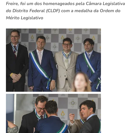
Freire, foi um dos homenageados pela Câmara Legislativa
do Distrito Federal (CLDF) com a medalha da Ordem do
Mérito Legislativo