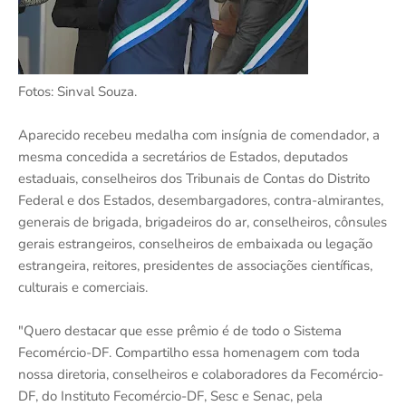
Fotos: Sinval Souza.
Aparecido recebeu medalha com insígnia de comendador, a
mesma concedida a secretários de Estados, deputados
estaduais, conselheiros dos Tribunais de Contas do Distrito
Federal e dos Estados, desembargadores, contra-almirantes,
generais de brigada, brigadeiros do ar, conselheiros, cônsules
gerais estrangeiros, conselheiros de embaixada ou legação
estrangeira, reitores, presidentes de associações científicas,
culturais e comerciais.
"Quero destacar que esse prêmio é de todo o Sistema
Fecomércio-DF. Compartilho essa homenagem com toda
nossa diretoria, conselheiros e colaboradores da Fecomércio-
DF, do Instituto Fecomércio-DF, Sesc e Senac, pela