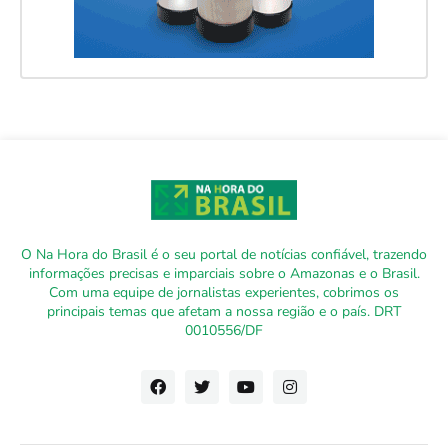
O Na Hora do Brasil é o seu portal de notícias confiável, trazendo
informações precisas e imparciais sobre o Amazonas e o Brasil.
Com uma equipe de jornalistas experientes, cobrimos os
principais temas que afetam a nossa região e o país. DRT
0010556/DF