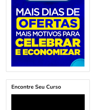
Encontre Seu Curso