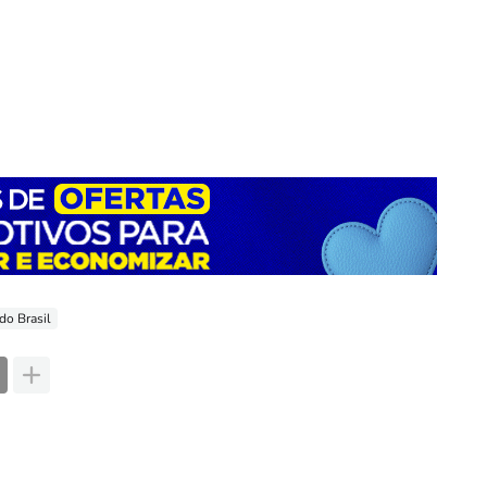
do Brasil