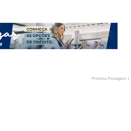
Próxima Postagem