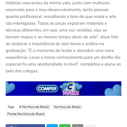
histórias marcantes da minha vida, junto com mulheres
essenciais para o meu desenvolvimento, tanto pessoal
quanto profissional, ressaltando a tese de que moda e arte
são interligadas. Todas as peças exploram materiais e
técnicas diferentes, em que, uma vez vestidas, elas se
tornam roupas e ao mesmo tempo obras de arte", disse Mel
ao destacar a importância de aliar teoria e prática na
graduação. "É o momento de testar e descobrir uma nova
experiência. Levar o nosso conhecimento para um desfile tão
especial foi uma oportunidade incrível", completou a aluna ao
lado dos colegas.
Tags
# Na Hora do Brasil
Na Hora do Brasil
Portal Na Hora do Brasil