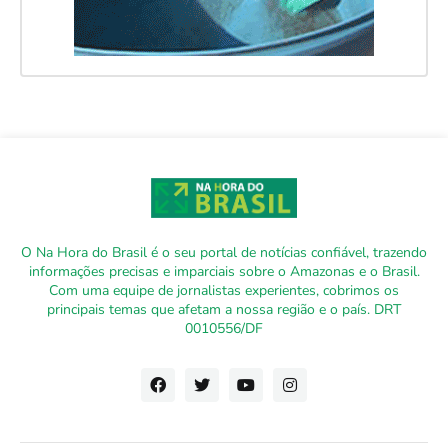
O Na Hora do Brasil é o seu portal de notícias confiável, trazendo
informações precisas e imparciais sobre o Amazonas e o Brasil.
Com uma equipe de jornalistas experientes, cobrimos os
principais temas que afetam a nossa região e o país. DRT
0010556/DF