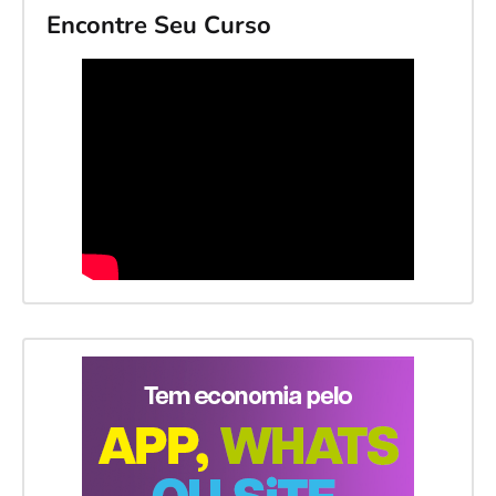
Encontre Seu Curso