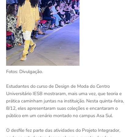
Fotos: Divulgação.
Estudantes do curso de Design de Moda do Centro
Universitário IESB mostraram, mais uma vez, que teoria e
prática caminham juntas na instituição. Nesta quinta-feira,
8/12, eles apresentaram suas coleções e encantaram o
público em um cenário montado no campus Asa Sul.
O desfile fez parte das atividades do Projeto Integrador,