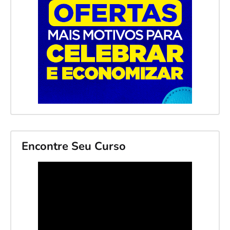
Encontre Seu Curso