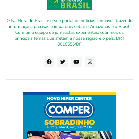
O Na Hora do Brasil é o seu portal de notícias confiável, trazendo
informações precisas e imparciais sobre o Amazonas e o Brasil.
Com uma equipe de jornalistas experientes, cobrimos os
principais temas que afetam a nossa região e o país. DRT
0010556/DF