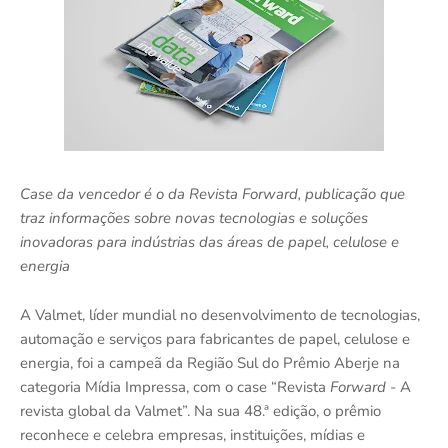
Case da vencedor é o da Revista Forward, publicação que
traz informações sobre novas tecnologias e soluções
inovadoras para indústrias das áreas de papel, celulose e
energia
A Valmet, líder mundial no desenvolvimento de tecnologias,
automação e serviços para fabricantes de papel, celulose e
energia, foi a campeã da Região Sul do Prêmio Aberje na
categoria Mídia Impressa, com o case “Revista
Forward
- A
revista global da Valmet”. Na sua 48.ª edição, o prêmio
reconhece e celebra empresas, instituições, mídias e