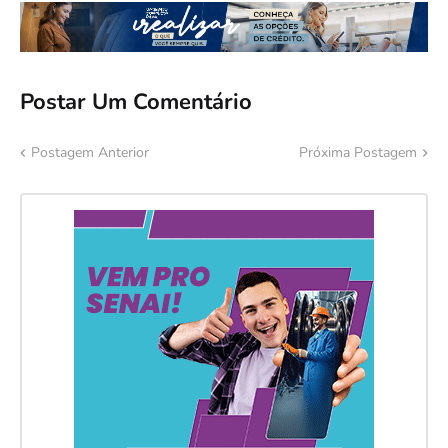
Postar Um Comentário
Postagem Anterior
Próxima Postagem