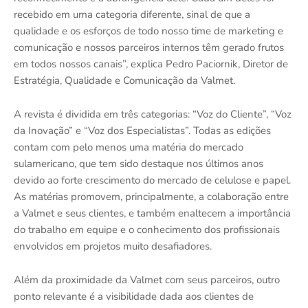
recebido em uma categoria diferente, sinal de que a
qualidade e os esforços de todo nosso time de marketing e
comunicação e nossos parceiros internos têm gerado frutos
em todos nossos canais”, explica Pedro Paciornik, Diretor de
Estratégia, Qualidade e Comunicação da Valmet.
A revista é dividida em três categorias: “Voz do Cliente”, “Voz
da Inovação” e “Voz dos Especialistas”. Todas as edições
contam com pelo menos uma matéria do mercado
sulamericano, que tem sido destaque nos últimos anos
devido ao forte crescimento do mercado de celulose e papel.
As matérias promovem, principalmente, a colaboração entre
a Valmet e seus clientes, e também enaltecem a importância
do trabalho em equipe e o conhecimento dos profissionais
envolvidos em projetos muito desafiadores.
Além da proximidade da Valmet com seus parceiros, outro
ponto relevante é a visibilidade dada aos clientes de