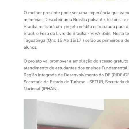
O melhor presente pode ser uma experiência que vamo
memórias. Descobrir uma Brasília pulsante, histórica e 
Brasília realizará um projeto inédito estruturado para di
Brasil, o Feira do Livro de Brasília - VIVA BSB. Nesta
Taguatinga (Qnc 15 Ae 15/17 ) serão os primeiros a de
alunos.
O projeto vai promover a ampliação do acesso gratuito
atendimento de estudantes dos ensinos Fundamental I e 
Região Integrada de Desenvolvimento do DF (RIDE/DF)
Secretaria de Estado de Turismo - SETUR, Secretaria de
Nacional (IPHAN).