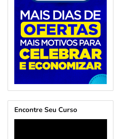
Encontre Seu Curso