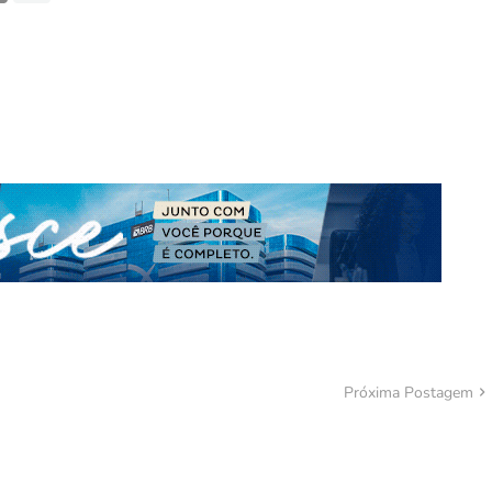
Próxima Postagem