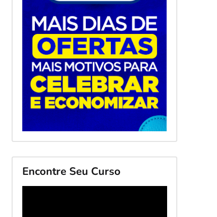
Encontre Seu Curso