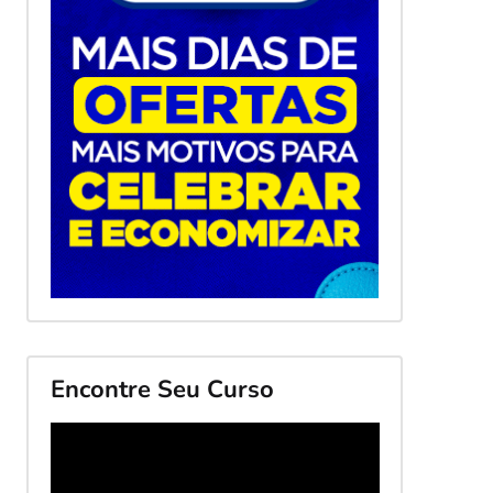
Encontre Seu Curso