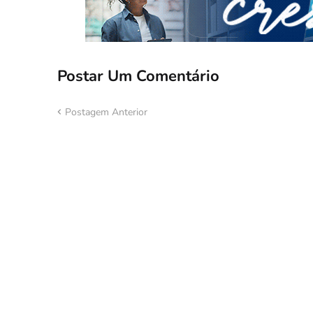
Postar Um Comentário
Postagem Anterior