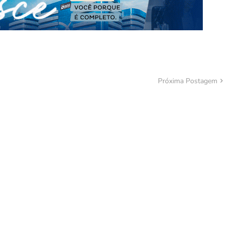
Próxima Postagem