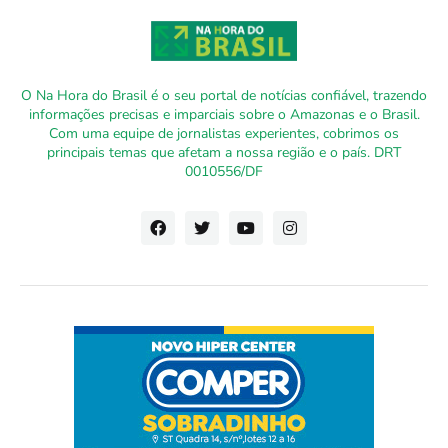
O Na Hora do Brasil é o seu portal de notícias confiável, trazendo
informações precisas e imparciais sobre o Amazonas e o Brasil.
Com uma equipe de jornalistas experientes, cobrimos os
principais temas que afetam a nossa região e o país. DRT
0010556/DF