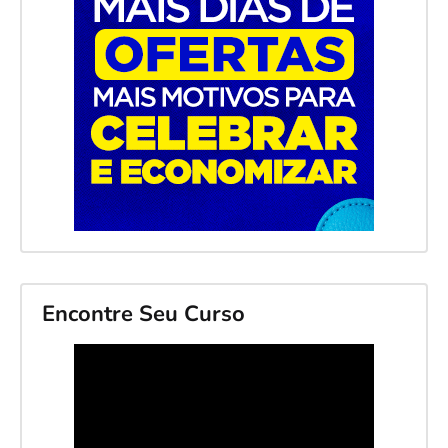
Encontre Seu Curso