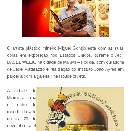
O artista plástico mineiro Miguel Gontijo está com as suas
obras em exposição nos Estados Unidos, durante o ART
BASEL WEEK, na cidade de MIAMI – Florida, com curadoria
de Jade Matarazzo e realização do Instituto João Ayres em
parceria com a galeria The House of Arts.
A cidade de
Miami se torna
o centro do
mundo da arte
do dia 29 de
novembro a 4