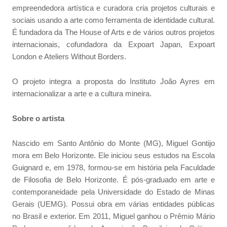
empreendedora artística e curadora cria projetos culturais e
sociais usando a arte como ferramenta de identidade cultural.
É fundadora da The House of Arts e de vários outros projetos
internacionais, cofundadora da Expoart Japan, Expoart
London e Ateliers Without Borders.
O projeto integra a proposta do Instituto João Ayres em
internacionalizar a arte e a cultura mineira.
Sobre o artista
Nascido em Santo Antônio do Monte (MG), Miguel Gontijo
mora em Belo Horizonte. Ele iniciou seus estudos na Escola
Guignard e, em 1978, formou-se em história pela Faculdade
de Filosofia de Belo Horizonte. É pós-graduado em arte e
contemporaneidade pela Universidade do Estado de Minas
Gerais (UEMG). Possui obra em várias entidades públicas
no Brasil e exterior. Em 2011, Miguel ganhou o Prêmio Mário