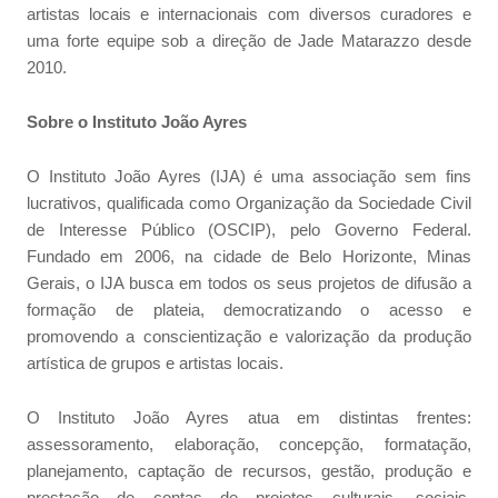
artistas locais e internacionais com diversos curadores e
uma forte equipe sob a direção de Jade Matarazzo desde
2010.
Sobre o Instituto João Ayres
O Instituto João Ayres (IJA) é uma associação sem fins
lucrativos, qualificada como Organização da Sociedade Civil
de Interesse Público (OSCIP), pelo Governo Federal.
Fundado em 2006, na cidade de Belo Horizonte, Minas
Gerais, o IJA busca em todos os seus projetos de difusão a
formação de plateia, democratizando o acesso e
promovendo a conscientização e valorização da produção
artística de grupos e artistas locais.
O Instituto João Ayres atua em distintas frentes:
assessoramento, elaboração, concepção, formatação,
planejamento, captação de recursos, gestão, produção e