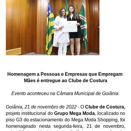
Homenagem a Pessoas e Empresas que Empregam 
Mães é entregue ao Clube de Costura
Evento aconteceu na Câmara Municipal de Goiânia 
Goiânia, 21 de novembro de 2022 -
 O 
Clube de Costura, 
projeto institucional do 
Grupo Mega Moda
, localizado no 
piso G3 do estacionamento do Mega Moda Shopping, foi 
homenageado nesta segunda-feira, 21 de novembro, 