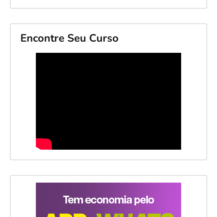
Encontre Seu Curso