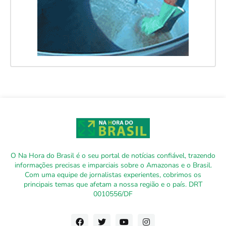
O Na Hora do Brasil é o seu portal de notícias confiável, trazendo
informações precisas e imparciais sobre o Amazonas e o Brasil.
Com uma equipe de jornalistas experientes, cobrimos os
principais temas que afetam a nossa região e o país. DRT
0010556/DF