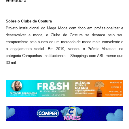
vereadora.
Sobre o Clube de Costura 
Projeto institucional do Mega Moda com foco em profissionalizar e 
desenvolver a moda, o Clube de Costura se destaca pelo seu 
compromisso pela busca de um mercado de moda mais consciente e 
o engajamento social. Em 2019, venceu o Prêmio Abrasce, na 
categoria Campanhas Institucionais – Shoppings com ABL menor que 
30 mil.