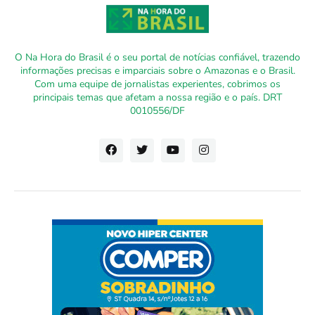
O Na Hora do Brasil é o seu portal de notícias confiável, trazendo
informações precisas e imparciais sobre o Amazonas e o Brasil.
Com uma equipe de jornalistas experientes, cobrimos os
principais temas que afetam a nossa região e o país. DRT
0010556/DF