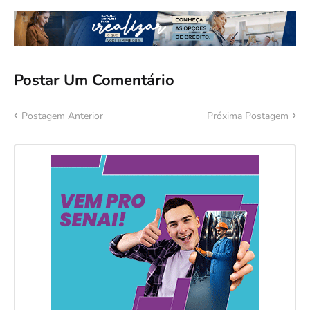
Postar Um Comentário
Postagem Anterior
Próxima Postagem