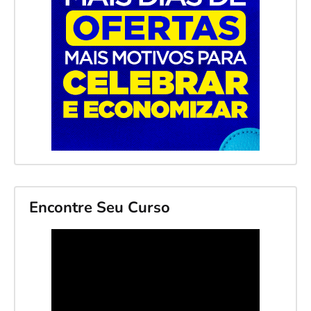
Encontre Seu Curso