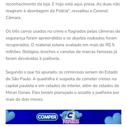
reconhecimento da loja. E hoje está aqui, presa. As duas não
reagiram à abordagem da Polícia", ressaltou o Coronel
Câmara.
Os três carros usados no crime e flagrados pelas câmeras de
segurança foram apreendidos e os objetos roubados foram
recuperados. O material estaria avaliado em mais de R$ 5
milhões. Relógios, broches e canetas de marcas famosas já
foram devolvidos à joalheria.
Segundo o que foi apurado, os criminosos seriam do Estado
de São Paulo. A quadrilha é suspeita de cometer crimes na
capital paulista e em cidades do interior, além de cidades de
Minas Gerais. Eles teriam planejado o assalto a joalheira por
mais de dois meses.