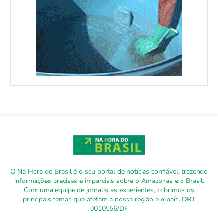
O Na Hora do Brasil é o seu portal de notícias confiável, trazendo
informações precisas e imparciais sobre o Amazonas e o Brasil.
Com uma equipe de jornalistas experientes, cobrimos os
principais temas que afetam a nossa região e o país. DRT
0010556/DF