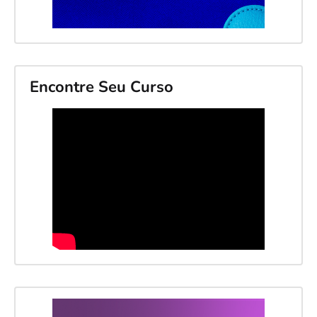
Encontre Seu Curso