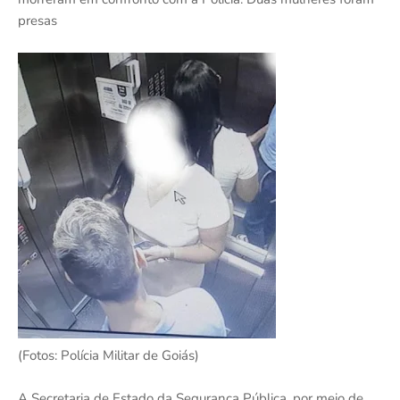
presas
(Fotos: Polícia Militar de Goiás)
A Secretaria de Estado da Segurança Pública, por meio de