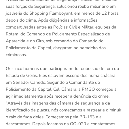
suas forças de Segurança, solucionou roubo milionário em
joalheria do Shopping Flamboyant, em menos de 12 horas
depois do crime. Após diligências e informações
compartilhadas entre as Polícias Civil e Militar, equipes da
Rotam, do Comando de Policiamento Especializado de
Aparecida e do Giro, sob comando do Comando do
Policiamento da Capital, chegaram ao paradeiro dos
criminosos.
Os cinco homens que participaram do roubo são de fora do
Estado de Goiás. Eles estavam escondidos numa chácara,
em Senador Canedo. Segundo o Comandante do
Policiamento da Capital, Cel. Câmara, a PMGO começou a
agir imediatamente após receber a denúncia do crime.
"Através das imagens das câmeras de segurança e da
identificação de placas, nós começamos a rastrear e diminuir
o raio de fuga deles. Começamos pela BR-153 e a
descartamos. Depois focamos na GO-020 e constatamos