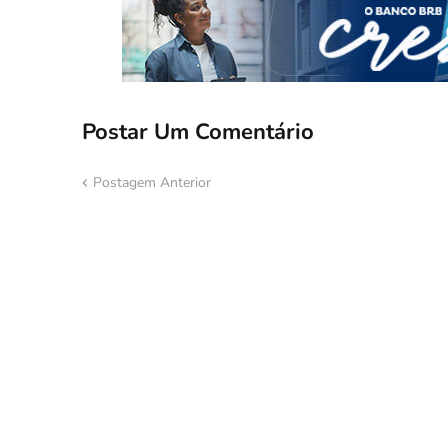
Postar Um Comentário
Postagem Anterior