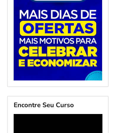
Encontre Seu Curso