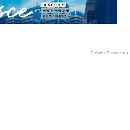
Próxima Postagem