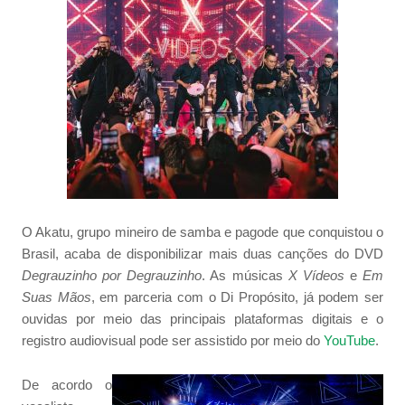
O Akatu, grupo mineiro de samba e pagode que conquistou o
Brasil, acaba de disponibilizar mais duas canções do DVD
Degrauzinho por Degrauzinho
. As músicas
X Vídeos
e
Em
Suas Mãos
, em parceria com o Di Propósito, já podem ser
ouvidas por meio das principais plataformas digitais e o
registro audiovisual pode ser assistido por meio do
YouTube
.
De acordo o