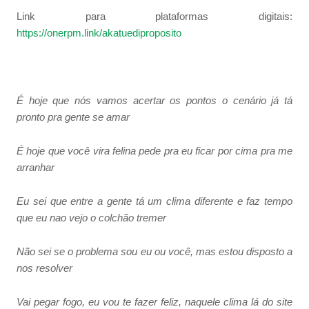
Link para plataformas digitais:
https://onerpm.link/akatuediproposito
É hoje que nós vamos acertar os pontos o cenário já tá
pronto pra gente se amar
É hoje que você vira felina pede pra eu ficar por cima pra me
arranhar
Eu sei que entre a gente tá um clima diferente e faz tempo
que eu nao vejo o colchão tremer
Não sei se o problema sou eu ou você, mas estou disposto a
nos resolver
Vai pegar fogo, eu vou te fazer feliz, naquele clima lá do site