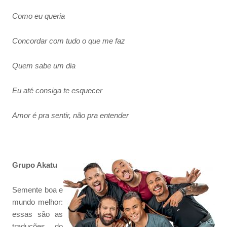
Como eu queria
Concordar com tudo o que me faz
Quem sabe um dia
Eu até consiga te esquecer
Amor é pra sentir, não pra entender
Grupo Akatu
Semente boa e
mundo melhor:
essas são as
traduções do