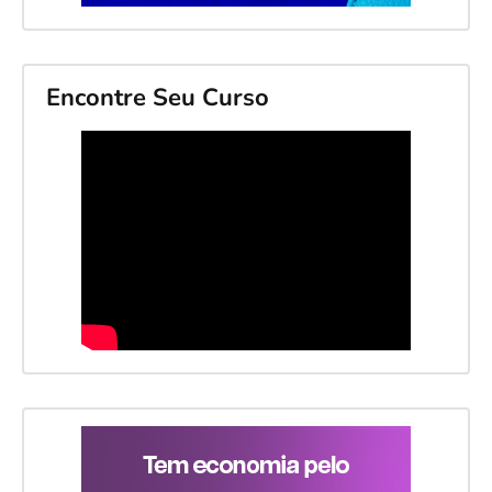
Encontre Seu Curso