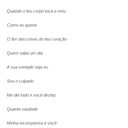
Quando o teu corpo toca o meu
Como eu queria
O fim das crises do teu coração
Quem sabe um dia
A sua vontade seja eu
Sou o culpado
Me dei todo e você desfaz
Quanta saudade
Minha recompensa é você