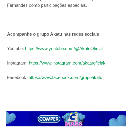
Fernandes como participações especiais.
Acompanhe o grupo Akatu nas redes sociais
Youtube:
https://www.youtube.com/@AkatuOficial
Instagram:
https://www.instagram.com/akatuoficial/
Facebook:
https://www.facebook.com/grupoakatu