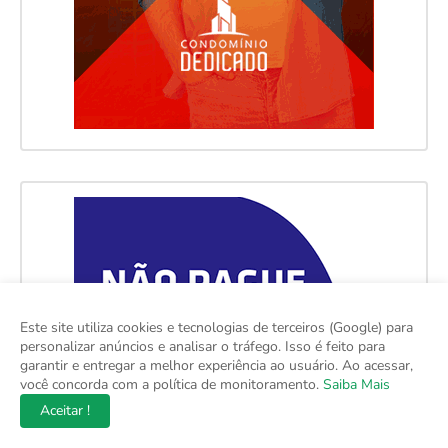
Este site utiliza cookies e tecnologias de terceiros (Google) para
personalizar anúncios e analisar o tráfego. Isso é feito para
garantir e entregar a melhor experiência ao usuário. Ao acessar,
você concorda com a política de monitoramento.
Saiba Mais
Aceitar !