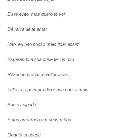
Eu te evito, mas quero te ver
Dá raiva de te amar
Não, eu não posso mais ficar assim
Esperando a sua crise ter um fim
Rezando pra você voltar atrás
Falta coragem pra dizer que nunca mais
Sou o culpado
Estou amarrado em suas mãos
Quanta saudade