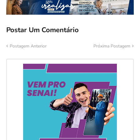
Postar Um Comentário
Postagem Anterior
Próxima Postagem