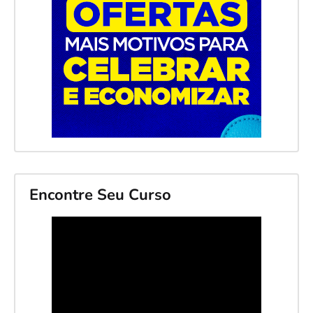
Encontre Seu Curso