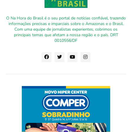
O Na Hora do Brasil é o seu portal de notícias confiável, trazendo
informações precisas e imparciais sobre o Amazonas e o Brasil.
Com uma equipe de jornalistas experientes, cobrimos os
principais temas que afetam a nossa região e o país. DRT
0010556/DF