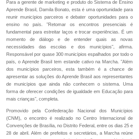
Para a gerente de marketing e produto do Sistema de Ensino
Aprende Brasil, Damila Bonato, esta é uma oportunidade para
reunir municípios parceiros e debater oportunidades para o
ensino no país. "Retomar os encontros presenciais é
fundamental para estreitar laços e trocar experiências. É um
momento de diálogo e de entender quais as novas
necessidades das escolas e dos municípios", afirma.
Responsável por quase 300 municípios espalhados por todo o
país, o Aprende Brasil tem estande cativo na Marcha. "Além
dos municípios parceiros, esta também é a chance de
apresentar as soluções do Aprende Brasil aos representantes
de municípios que ainda não conhecem o sistema. Uma
forma de oferecer condições de igualdade em Educação para
mais crianças", completa.
Promovido pela Confederação Nacional dos Municípios
(CNM), o encontro é realizado no Centro Internacional de
Convenções de Brasília, no Distrito Federal, entre os dias 25 e
28 de abril. Além de prefeitos e secretários, a Marcha reúne