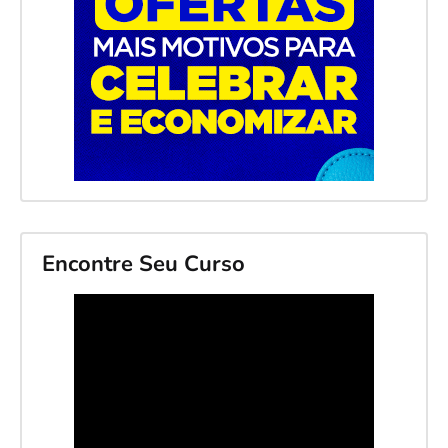
Encontre Seu Curso