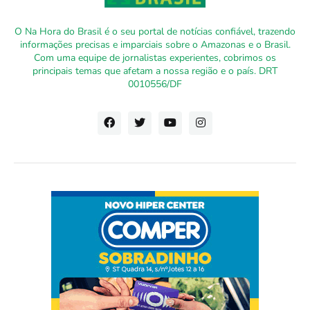
O Na Hora do Brasil é o seu portal de notícias confiável, trazendo
informações precisas e imparciais sobre o Amazonas e o Brasil.
Com uma equipe de jornalistas experientes, cobrimos os
principais temas que afetam a nossa região e o país. DRT
0010556/DF