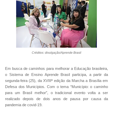
Créditos: divulgação/Aprende Brasil
Em busca de caminhos para melhorar a Educação brasileira,
o Sistema de Ensino Aprende Brasil participa, a partir da
segunda-feira (25), da XVIIIª edição da Marcha a Brasília em
Defesa dos Municípios. Com o tema “Município: o caminho
para um Brasil melhor”, o tradicional evento volta a ser
realizado depois de dois anos de pausa por causa da
pandemia de covid-19.