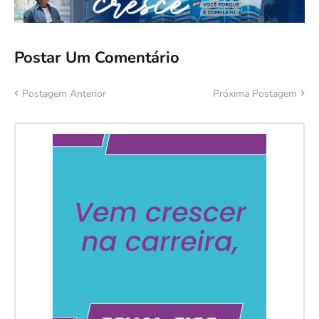
Postar Um Comentário
Postagem Anterior
Próxima Postagem