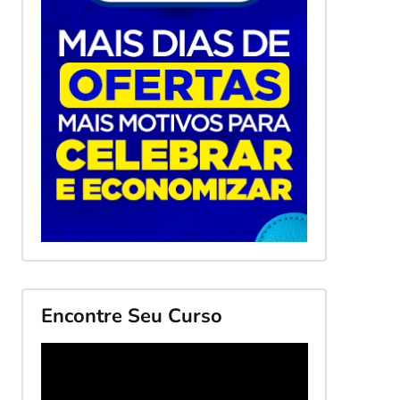
Encontre Seu Curso