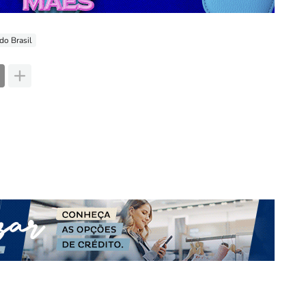
do Brasil