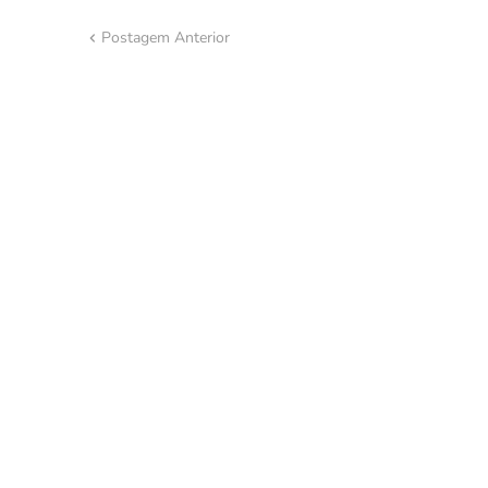
Postagem Anterior