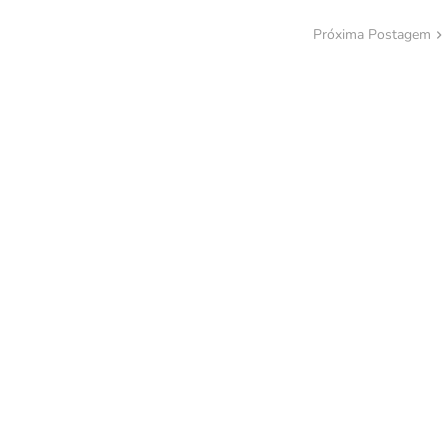
Próxima Postagem