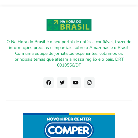
O Na Hora do Brasil é o seu portal de notícias confiável, trazendo
informações precisas e imparciais sobre o Amazonas e o Brasil.
Com uma equipe de jornalistas experientes, cobrimos os
principais temas que afetam a nossa região e o país. DRT
0010556/DF