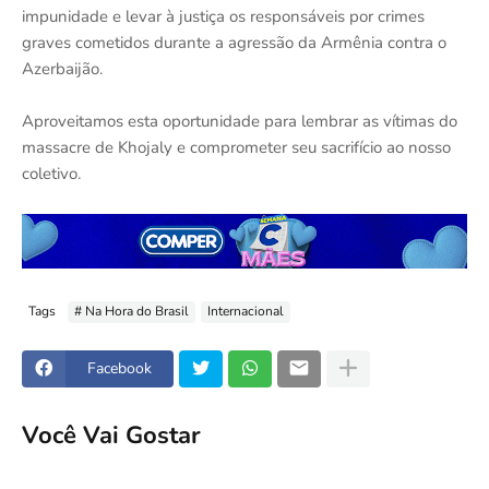
impunidade e levar à justiça os responsáveis por crimes
graves cometidos durante a agressão da Armênia contra o
Azerbaijão.
Aproveitamos esta oportunidade para lembrar as vítimas do
massacre de Khojaly e comprometer seu sacrifício ao nosso
coletivo.
Tags
# Na Hora do Brasil
Internacional
Facebook
Você Vai Gostar