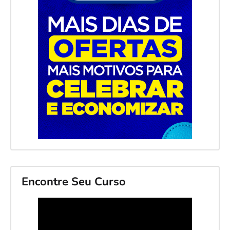
Encontre Seu Curso