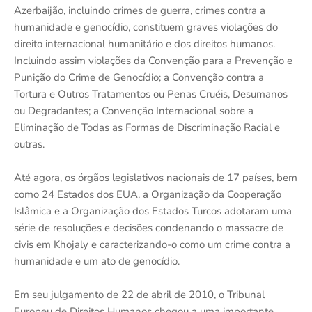
Azerbaijão, incluindo crimes de guerra, crimes contra a
humanidade e genocídio, constituem graves violações do
direito internacional humanitário e dos direitos humanos.
Incluindo assim violações da Convenção para a Prevenção e
Punição do Crime de Genocídio; a Convenção contra a
Tortura e Outros Tratamentos ou Penas Cruéis, Desumanos
ou Degradantes; a Convenção Internacional sobre a
Eliminação de Todas as Formas de Discriminação Racial e
outras.
Até agora, os órgãos legislativos nacionais de 17 países, bem
como 24 Estados dos EUA, a Organização da Cooperação
Islâmica e a Organização dos Estados Turcos adotaram uma
série de resoluções e decisões condenando o massacre de
civis em Khojaly e caracterizando-o como um crime contra a
humanidade e um ato de genocídio.
Em seu julgamento de 22 de abril de 2010, o Tribunal
Europeu de Direitos Humanos chegou a uma importante