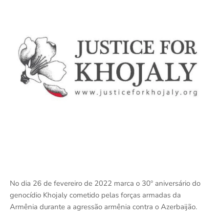
No dia 26 de fevereiro de 2022 marca o 30º aniversário do
genocídio Khojaly cometido pelas forças armadas da
Armênia durante a agressão armênia contra o Azerbaijão.